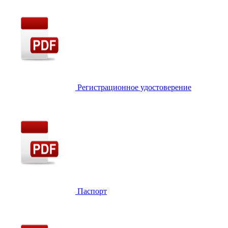
Регистрационное удостоверение
Паспорт