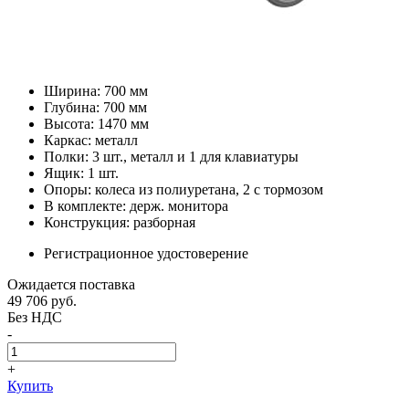
Ширина: 700 мм
Глубина: 700 мм
Высота: 1470 мм
Каркас: металл
Полки: 3 шт., металл и 1 для клавиатуры
Ящик: 1 шт.
Опоры: колеса из полиуретана, 2 с тормозом
В комплекте: держ. монитора
Конструкция: разборная
Регистрационное удостоверение
Ожидается поставка
49 706
руб.
Без НДС
-
+
Купить