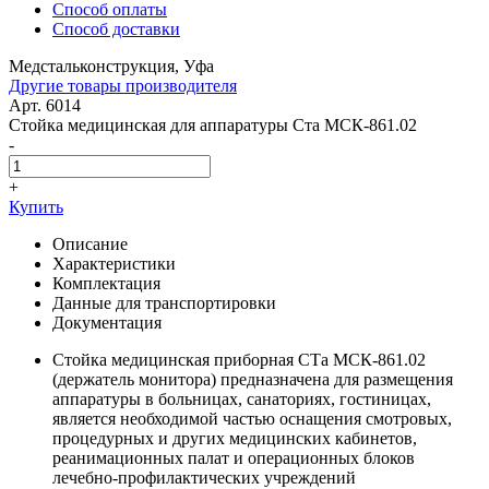
Способ оплаты
Способ доставки
Медстальконструкция, Уфа
Другие товары производителя
Арт. 6014
Стойка медицинская для аппаратуры Ста МСК-861.02
-
+
Купить
Описание
Характеристики
Комплектация
Данные для транспортировки
Документация
Стойка медицинская приборная СТа МСК-861.02
(держатель монитора) предназначена для размещения
аппаратуры в больницах, санаториях, гостиницах,
является необходимой частью оснащения смотровых,
процедурных и других медицинских кабинетов,
реанимационных палат и операционных блоков
лечебно-профилактических учреждений