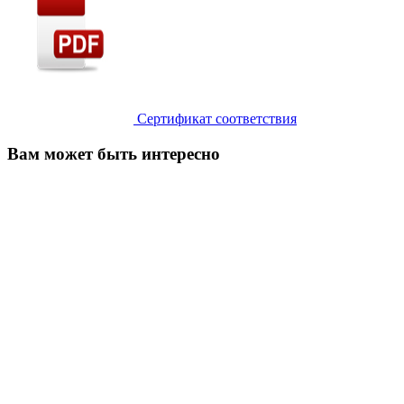
Сертификат соответствия
Вам может быть интересно