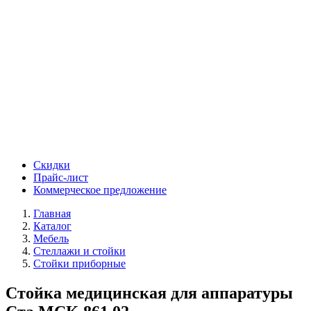
Скидки
Прайс-лист
Коммерческое предложение
Главная
Каталог
Мебель
Стеллажи и стойки
Стойки приборные
Стойка медицинская для аппаратуры