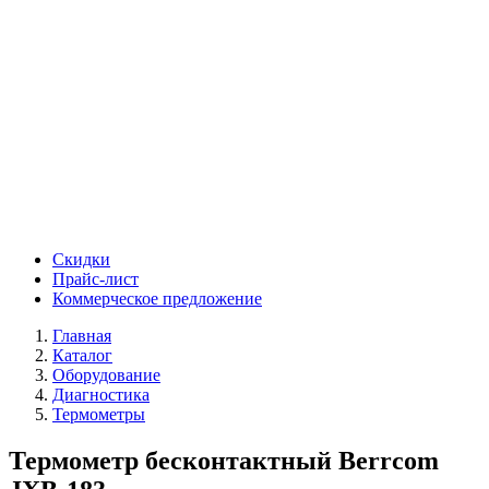
Скидки
Прайс-лист
Коммерческое предложение
Главная
Каталог
Оборудование
Диагностика
Термометры
Термометр бесконтактный Berrcom