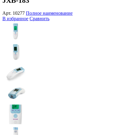
JXB-183
Арт.
10277
Полное наименование
В избранное
Сравнить