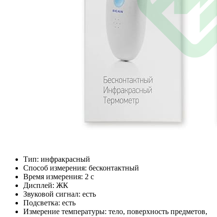
Тип: инфракрасный
Способ измерения: бесконтактный
Время измерения: 2 с
Дисплей: ЖК
Звуковой сигнал: есть
Подсветка: есть
Измерение температуры: тело, поверхность предметов,