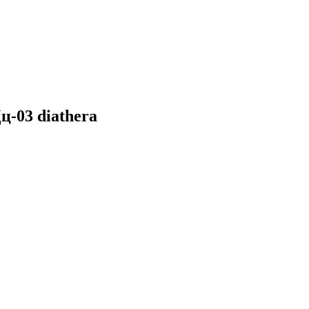
-03 diathera