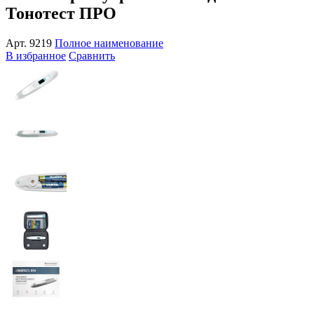
Тонотест ПРО
Арт.
9219
Полное наименование
В избранное
Сравнить