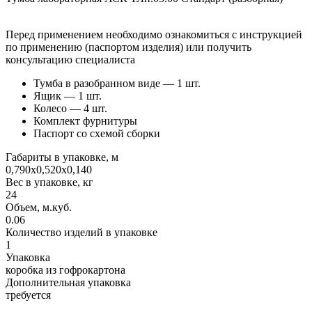
Перед применением необходимо ознакомиться с инструкцией
по применению (паспортом изделия) или получить
консультацию специалиста
Тумба в разобранном виде — 1 шт.
Ящик — 1 шт.
Колесо — 4 шт.
Комплект фурнитуры
Паспорт со схемой сборки
Габариты в упаковке, м
0,790х0,520х0,140
Вес в упаковке, кг
24
Объем, м.куб.
0.06
Количество изделий в упаковке
1
Упаковка
коробка из гофрокартона
Дополнительная упаковка
требуется