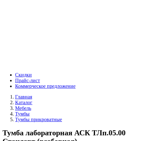
Скидки
Прайс-лист
Коммерческое предложение
Главная
Каталог
Мебель
Тумбы
Тумбы прикроватные
Тумба лабораторная АСК ТЛп.05.00