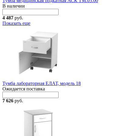
Тумба медицинская подкатная АСК ТМ.05.00
В наличии
4 487
руб.
Показать еще
Тумба лабораторная ЕЛАТ, модель 18
Ожидается поставка
7 626
руб.