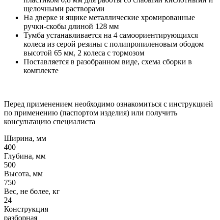
щелочными растворами
На дверке и ящике металлические хромированные
ручки-скобы длиной 128 мм
Тумба устанавливается на 4 самоориентирующихся
колеса из серой резины с полипропиленовым ободом
высотой 65 мм, 2 колеса с тормозом
Поставляется в разобранном виде, схема сборки в
комплекте
Перед применением необходимо ознакомиться с инструкцией
по применению (паспортом изделия) или получить
консультацию специалиста
Ширина, мм
400
Глубина, мм
500
Высота, мм
750
Вес, не более, кг
24
Конструкция
разборная