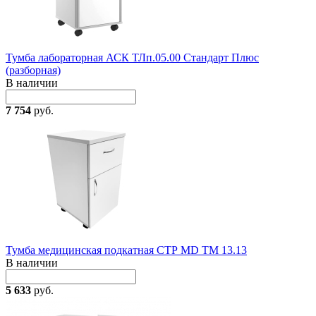
Тумба лабораторная АСК ТЛп.05.00 Стандарт Плюс
(разборная)
В наличии
7 754
руб.
Тумба медицинская подкатная СТР MD TM 13.13
В наличии
5 633
руб.