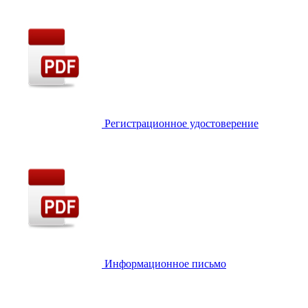
Регистрационное удостоверение
Информационное письмо