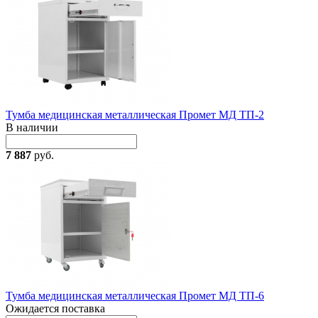
Тумба медицинская металлическая Промет МД ТП-2
В наличии
7 887
руб.
Тумба медицинская металлическая Промет МД ТП-6
Ожидается поставка