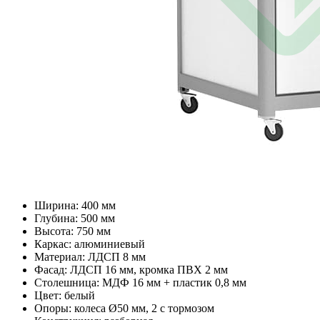
Ширина: 400 мм
Глубина: 500 мм
Высота: 750 мм
Каркас: алюминиевый
Материал: ЛДСП 8 мм
Фасад: ЛДСП 16 мм, кромка ПВХ 2 мм
Столешница: МДФ 16 мм + пластик 0,8 мм
Цвет: белый
Опоры: колеса Ø50 мм, 2 с тормозом