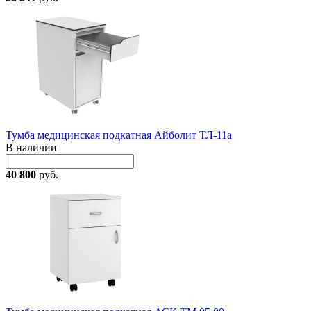
Тумба медицинская подкатная Айболит ТЛ-11а
В наличии
40 800
руб.