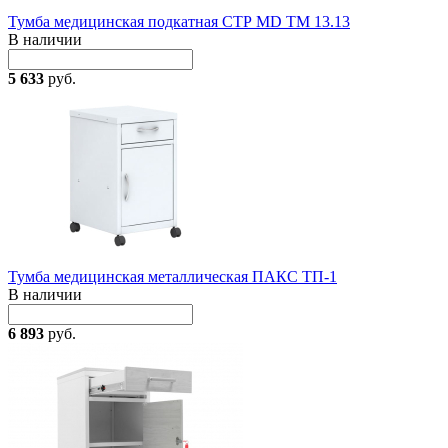
Тумба медицинская подкатная СТР MD TM 13.13
В наличии
5 633
руб.
Тумба медицинская металлическая ПАКС ТП-1
В наличии
6 893
руб.