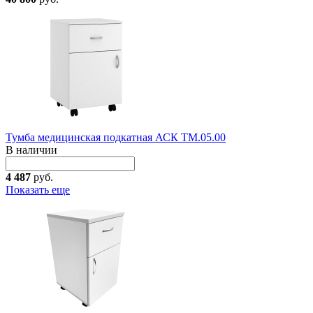
Тумба медицинская подкатная АСК ТМ.05.00
В наличии
4 487
руб.
Показать еще