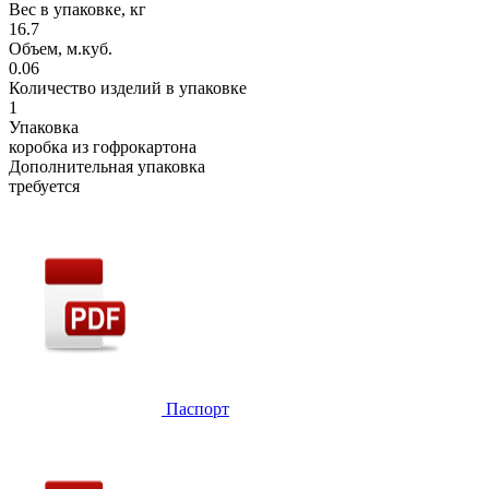
Вес в упаковке, кг
16.7
Объем, м.куб.
0.06
Количество изделий в упаковке
1
Упаковка
коробка из гофрокартона
Дополнительная упаковка
требуется
Паспорт