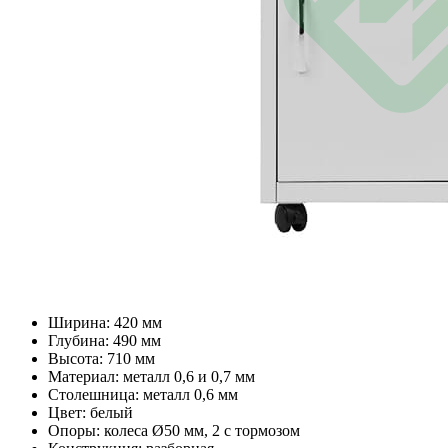
Ширина: 420 мм
Глубина: 490 мм
Высота: 710 мм
Материал: металл 0,6 и 0,7 мм
Столешница: металл 0,6 мм
Цвет: белый
Опоры: колеса Ø50 мм, 2 с тормозом