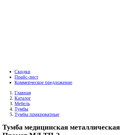
Скидки
Прайс-лист
Коммерческое предложение
Главная
Каталог
Мебель
Тумбы
Тумбы прикроватные
Тумба медицинская металлическая