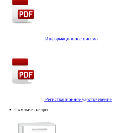
Информационное письмо
Регистрационное удостоверение
Похожие товары