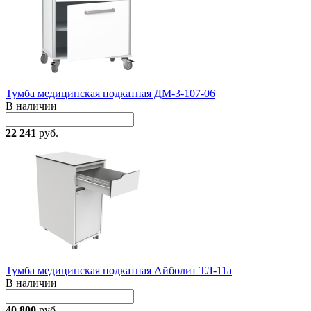
Тумба медицинская подкатная ДМ-3-107-06
В наличии
22 241
руб.
Тумба медицинская подкатная Айболит ТЛ-11а
В наличии
40 800
руб.