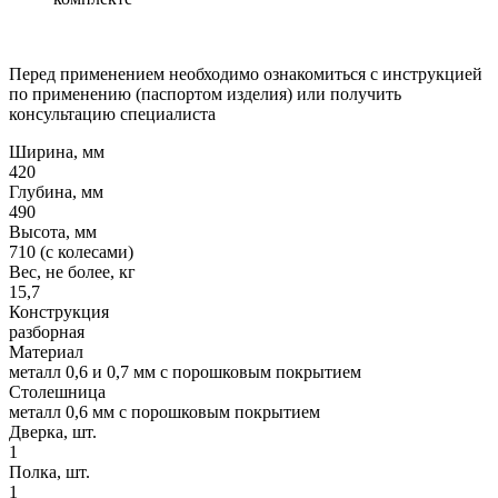
Перед применением необходимо ознакомиться с инструкцией
по применению (паспортом изделия) или получить
консультацию специалиста
Ширина, мм
420
Глубина, мм
490
Высота, мм
710 (с колесами)
Вес, не более, кг
15,7
Конструкция
разборная
Материал
металл 0,6 и 0,7 мм с порошковым покрытием
Столешница
металл 0,6 мм с порошковым покрытием
Дверка, шт.
1
Полка, шт.
1