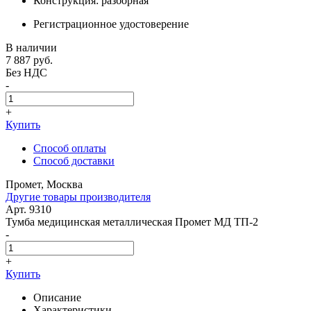
Конструкция: разборная
Регистрационное удостоверение
В наличии
7 887
руб.
Без НДС
-
+
Купить
Способ оплаты
Способ доставки
Промет, Москва
Другие товары производителя
Арт. 9310
Тумба медицинская металлическая Промет МД ТП-2
-
+
Купить
Описание
Характеристики