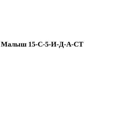
1 Малыш 15-С-5-И-Д-А-СТ