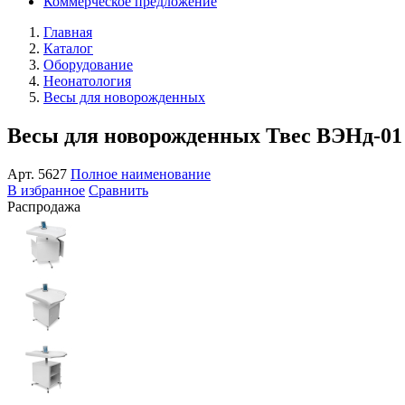
Коммерческое предложение
Главная
Каталог
Оборудование
Неонатология
Весы для новорожденных
Весы для новорожденных Твес ВЭНд-0
Арт.
5627
Полное наименование
В избранное
Сравнить
Распродажа