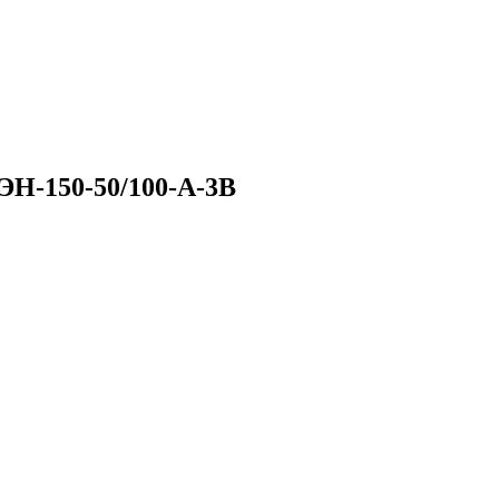
Н-150-50/100-А-3В