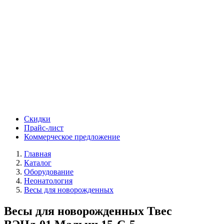
Скидки
Прайс-лист
Коммерческое предложение
Главная
Каталог
Оборудование
Неонатология
Весы для новорожденных
Весы для новорожденных Твес