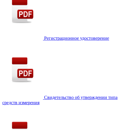
Регистрационное удостоверение
Свидетельство об утверждении типа
средств измерения