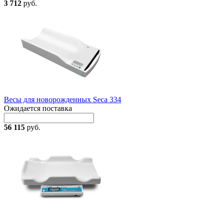
3 712
руб.
Весы для новорожденных Seca 334
Ожидается поставка
56 115
руб.