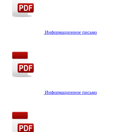
Информационное письмо
Информационное письмо