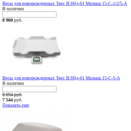
Весы для новорожденных Твес ВЭНд-01 Малыш 15-С-1/2/5-А
В наличии
8 960
руб.
Весы для новорожденных Твес ВЭНд-01 Малыш 15-С-5-А
В наличии
8 694 руб.
7 544
руб.
Показать еще