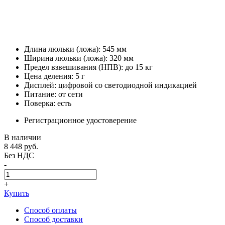
Длина люльки (ложа): 545 мм
Ширина люльки (ложа): 320 мм
Предел взвешивания (НПВ): до 15 кг
Цена деления: 5 г
Дисплей: цифровой со светодиодной индикацией
Питание: от сети
Поверка: есть
Регистрационное удостоверение
В наличии
8 448
руб.
Без НДС
-
+
Купить
Способ оплаты
Способ доставки