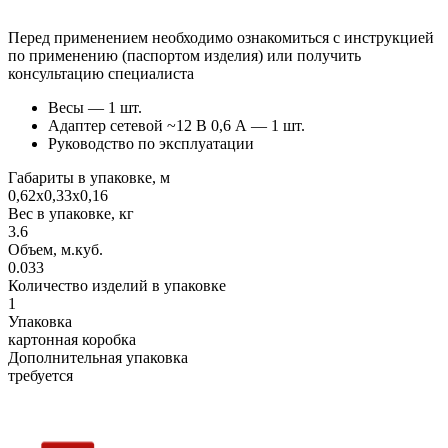
Перед применением необходимо ознакомиться с инструкцией
по применению (паспортом изделия) или получить
консультацию специалиста
Весы — 1 шт.
Адаптер сетевой ~12 В 0,6 А — 1 шт.
Руководство по эксплуатации
Габариты в упаковке, м
0,62х0,33х0,16
Вес в упаковке, кг
3.6
Объем, м.куб.
0.033
Количество изделий в упаковке
1
Упаковка
картонная коробка
Дополнительная упаковка
требуется