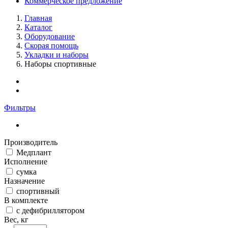
Коммерческое предложение
Главная
Каталог
Оборудование
Скорая помощь
Укладки и наборы
Наборы спортивные
Фильтры
Производитель
Медплант
Исполнение
сумка
Назначение
спортивный
В комплекте
с дефибриллятором
Вес, кг