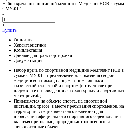
Набор врача по спортивной медицине Медплант НСВ в сумке
СМУ-01.1
-
+
Купить
Описание
Характеристики
Комплектация
Данные для транспортировки
Документация
Набор врача по спортивной медицине Медплант НСВ в
сумке СМУ-01.1 предназначен для оказания скорой
медицинской помощи лицам, занимающимся
физической культурой и спортом (в том числе при
подготовке и проведении физкультурных и спортивных
мероприятий)
Применяется на объекте спорта, на спортивной
дистанции, трассе, в месте пребывания спортсменов, на
территории, специально подготовленной для
проведения официального спортивного соревнования,
включая природные, природно-антропогенные и
антропогенные объекты