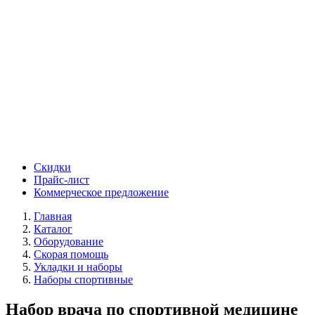
Скидки
Прайс-лист
Коммерческое предложение
Главная
Каталог
Оборудование
Скорая помощь
Укладки и наборы
Наборы спортивные
Набор врача по спортивной медицине