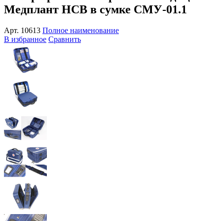
Медплант НСВ в сумке СМУ-01.1
Арт.
10613
Полное наименование
В избранное
Сравнить