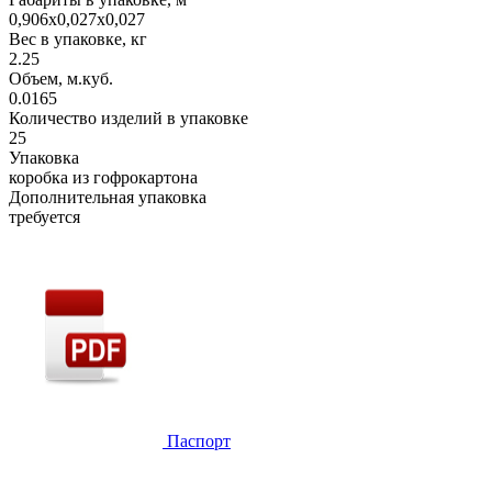
0,906х0,027х0,027
Вес в упаковке, кг
2.25
Объем, м.куб.
0.0165
Количество изделий в упаковке
25
Упаковка
коробка из гофрокартона
Дополнительная упаковка
требуется
Паспорт