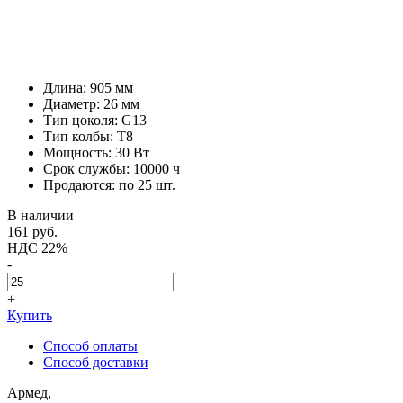
Длина: 905 мм
Диаметр: 26 мм
Тип цоколя: G13
Тип колбы: T8
Мощность: 30 Вт
Срок службы: 10000 ч
Продаются: по 25 шт.
В наличии
161
руб.
НДС 22%
-
+
Купить
Способ оплаты
Способ доставки
Армед,