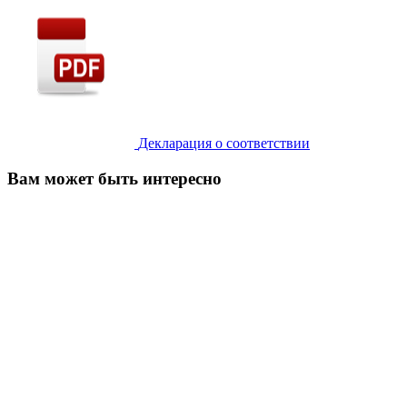
Декларация о соответствии
Вам может быть интересно