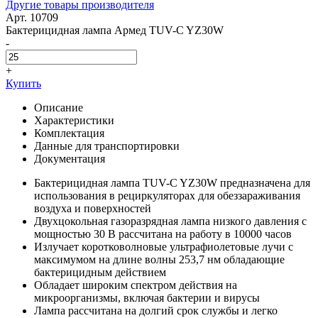
Другие товары производителя
Арт. 10709
Бактерицидная лампа Армед TUV-C YZ30W
-
+
Купить
Описание
Характеристики
Комплектация
Данные для транспортировки
Документация
Бактерицидная лампа TUV-C YZ30W предназначена для
использования в рециркуляторах для обеззараживания
воздуха и поверхностей
Двухцокольная газоразрядная лампа низкого давления с
мощностью 30 В рассчитана на работу в 10000 часов
Излучает коротковолновые ультрафиолетовые лучи с
максимумом на длине волны 253,7 нм обладающие
бактерицидным действием
Обладает широким спектром действия на
микроорганизмы, включая бактерии и вирусы
Лампа рассчитана на долгий срок службы и легко