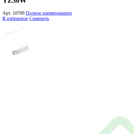
YZ30W
Арт.
10709
Полное наименование
В избранное
Сравнить