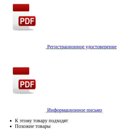
Регистрационное удостоверение
Информационное письмо
К этому товару подходят
Похожие товары