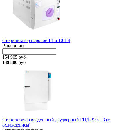
Стерилизатор паровой ГПа-10-ПЗ
В наличии
154 905 руб.
149 800
руб.
Стерилизатор воздушный двудверный ГПД-320-ПЗ (с
охлаждением)