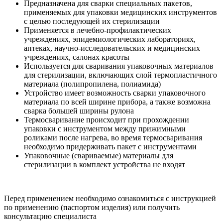
Предназначена для сварки специальных пакетов,
применяемых для упаковки медицинских инструментов
с целью последующей их стерилизации
Применяется в лечебно-профилактических
учреждениях, эпидемиологических лабораториях,
аптеках, научно-исследовательских и медицинских
учреждениях, салонах красоты
Используется для сваривания упаковочных материалов
для стерилизации, включающих слой термопластичного
материала (полипропилена, полиамида)
Устройство имеет возможность сварки упаковочного
материала по всей ширине прибора, а также возможна
сварка большей ширины рулона
Термосваривание происходит при прохождении
упаковки с инструментом между прижимными
роликами после нагрева, во время термосваривания
необходимо придерживать пакет с инструментами
Упаковочные (свариваемые) материалы для
стерилизации в комплект устройства не входят
Перед применением необходимо ознакомиться с инструкцией
по применению (паспортом изделия) или получить
консультацию специалиста