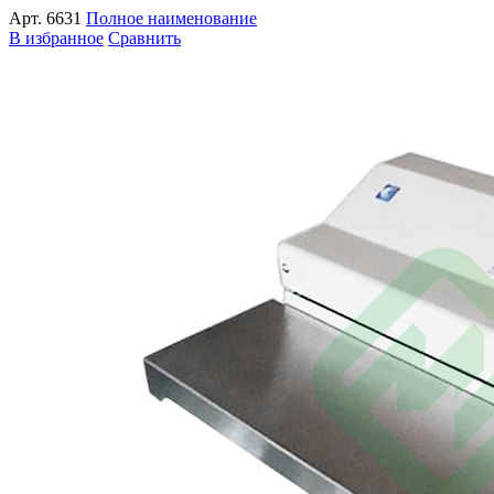
Арт.
6631
Полное наименование
В избранное
Сравнить