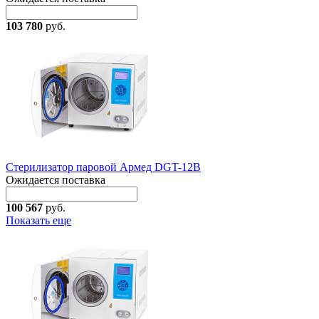
103 780
руб.
Стерилизатор паровой Армед DGT-12B
Ожидается поставка
100 567
руб.
Показать еще