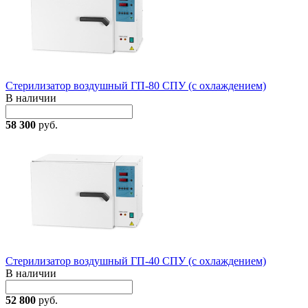
Стерилизатор воздушный ГП-80 СПУ (с охлаждением)
В наличии
58 300
руб.
Стерилизатор воздушный ГП-40 СПУ (с охлаждением)
В наличии
52 800
руб.