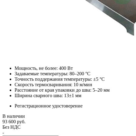
Мощность, не более: 400 Вт
Задаваемые температуры: 80–200 °С
Точность поддержания температуры: ±5 °С
Скорость термосваривания: 10 м/мин
Расстояние от края упаковки до шва: 5–20 мм
Ширина сварного шва: 13±1 мм
Регистрационное удостоверение
В наличии
93 600
руб.
Без НДС
-