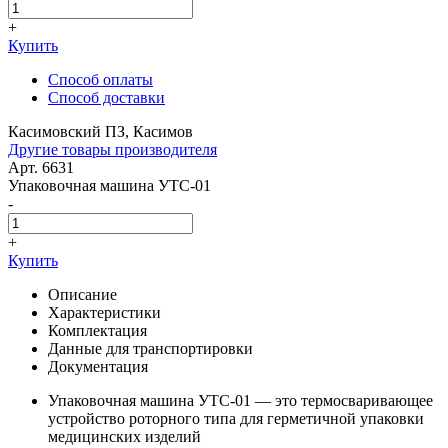
+
Купить
Способ оплаты
Способ доставки
Касимовский ПЗ, Касимов
Другие товары производителя
Арт. 6631
Упаковочная машина УТС-01
-
+
Купить
Описание
Характеристики
Комплектация
Данные для транспортировки
Документация
Упаковочная машина УТС-01 — это термосваривающее
устройство роторного типа для герметичной упаковки
медицинских изделий