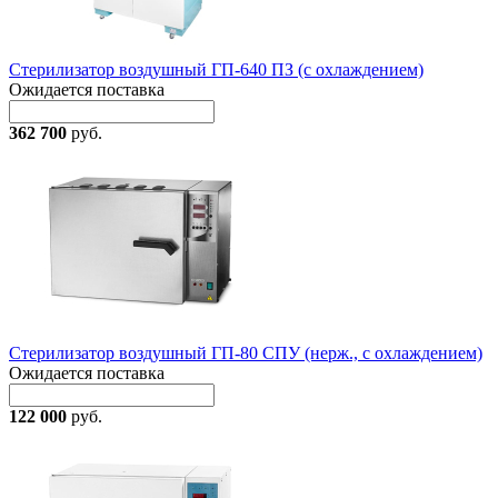
Стерилизатор воздушный ГП-640 ПЗ (с охлаждением)
Ожидается поставка
362 700
руб.
Стерилизатор воздушный ГП-80 СПУ (нерж., с охлаждением)
Ожидается поставка
122 000
руб.