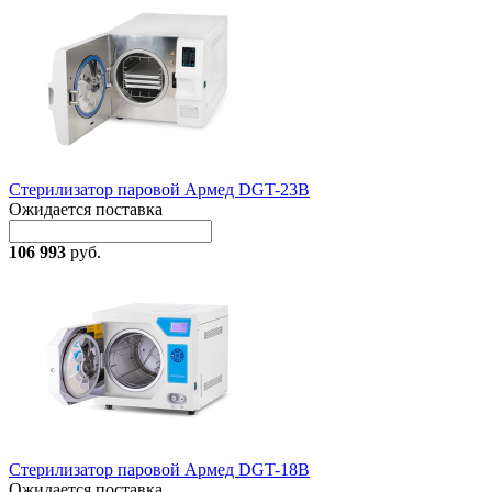
Стерилизатор паровой Армед DGT-23B
Ожидается поставка
106 993
руб.
Стерилизатор паровой Армед DGT-18B
Ожидается поставка