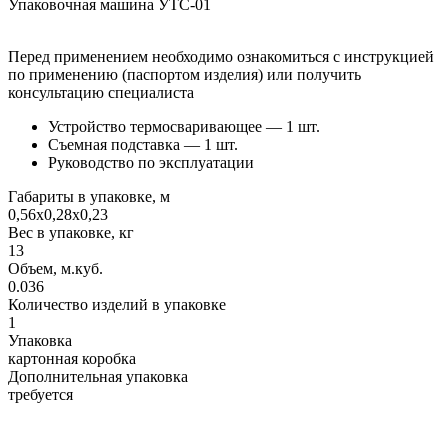
Упаковочная машина УТС-01
Перед применением необходимо ознакомиться с инструкцией
по применению (паспортом изделия) или получить
консультацию специалиста
Устройство термосваривающее — 1 шт.
Съемная подставка — 1 шт.
Руководство по эксплуатации
Габариты в упаковке, м
0,56х0,28х0,23
Вес в упаковке, кг
13
Объем, м.куб.
0.036
Количество изделий в упаковке
1
Упаковка
картонная коробка
Дополнительная упаковка
требуется