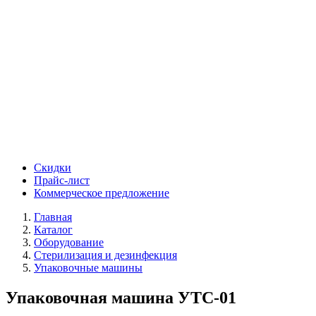
Скидки
Прайс-лист
Коммерческое предложение
Главная
Каталог
Оборудование
Стерилизация и дезинфекция
Упаковочные машины
Упаковочная машина УТС-01