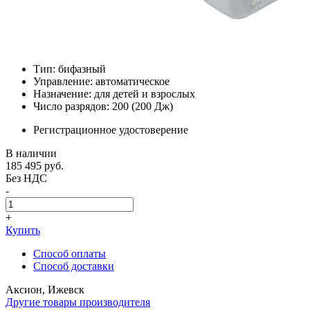
Тип: бифазный
Управление: автоматическое
Назначение: для детей и взрослых
Число разрядов: 200 (200 Дж)
Регистрационное удостоверение
В наличии
185 495
руб.
Без НДС
-
+
Купить
Способ оплаты
Способ доставки
Аксион, Ижевск
Другие товары производителя