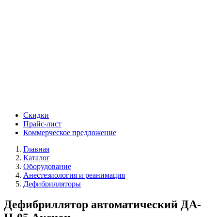
Скидки
Прайс-лист
Коммерческое предложение
Главная
Каталог
Оборудование
Анестезиология и реанимация
Дефибрилляторы
Дефибриллятор автоматический ДА-