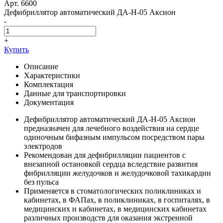
Арт. 6600
Дефибриллятор автоматический ДА-Н-05 Аксион
-
+
Купить
Описание
Характеристики
Комплектация
Данные для транспортировки
Документация
Дефибриллятор автоматический ДА-Н-05 Аксион
предназначен для лечебного воздействия на сердце
одиночным бифазным импульсом посредством пары
электродов
Рекомендован для дефибрилляции пациентов с
внезапной остановкой сердца вследствие развития
фибрилляции желудочков и желудочковой тахикардии
без пульса
Применяется в стоматологических поликлиниках и
кабинетах, в ФАПах, в поликлиниках, в госпиталях, в
медицинских и кабинетах, в медицинских кабинетах
различных производств для оказания экстренной