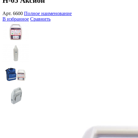
Н-05 Аксион
Арт.
6600
Полное наименование
В избранное
Сравнить