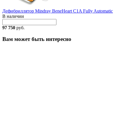
Дефибриллятор Mindray BeneHeart C1A Fully Automatic
В наличии
97 750
руб.
Вам может быть интересно