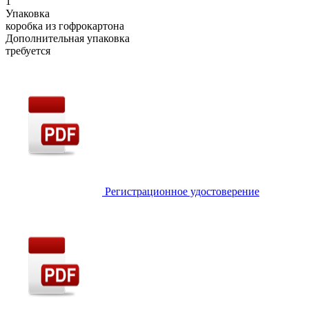
1
Упаковка
коробка из гофрокартона
Дополнительная упаковка
требуется
Регистрационное удостоверение