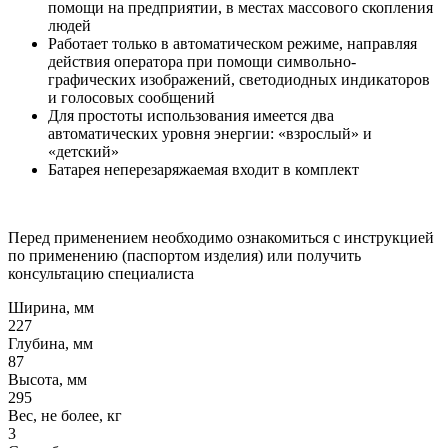
помощи на предприятии, в местах массового скопления
людей
Работает только в автоматическом режиме, направляя
действия оператора при помощи символьно-
графических изображений, светодиодных индикаторов
и голосовых сообщений
Для простоты использования имеется два
автоматических уровня энергии: «взрослый» и
«детский»
Батарея неперезаряжаемая входит в комплект
Перед применением необходимо ознакомиться с инструкцией
по применению (паспортом изделия) или получить
консультацию специалиста
Ширина, мм
227
Глубина, мм
87
Высота, мм
295
Вес, не более, кг
3