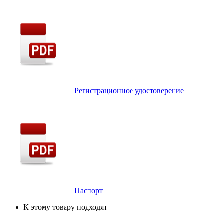
Регистрационное удостоверение
Паспорт
К этому товару подходят