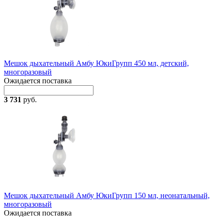
Мешок дыхательный Амбу ЮкиГрупп 450 мл, детский,
многоразовый
Ожидается поставка
3 731
руб.
Мешок дыхательный Амбу ЮкиГрупп 150 мл, неонатальный,
многоразовый
Ожидается поставка