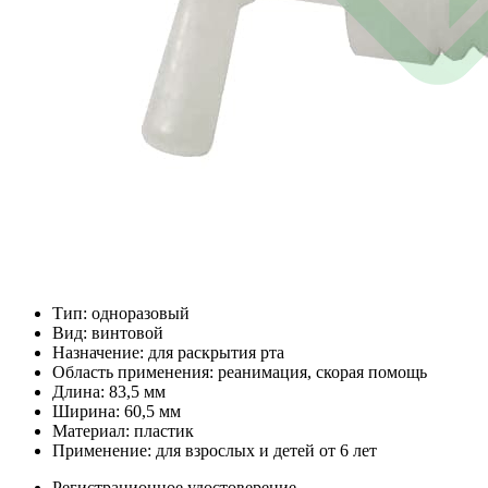
Тип: одноразовый
Вид: винтовой
Назначение: для раскрытия рта
Область применения: реанимация, скорая помощь
Длина: 83,5 мм
Ширина: 60,5 мм
Материал: пластик
Применение: для взрослых и детей от 6 лет
Регистрационное удостоверение