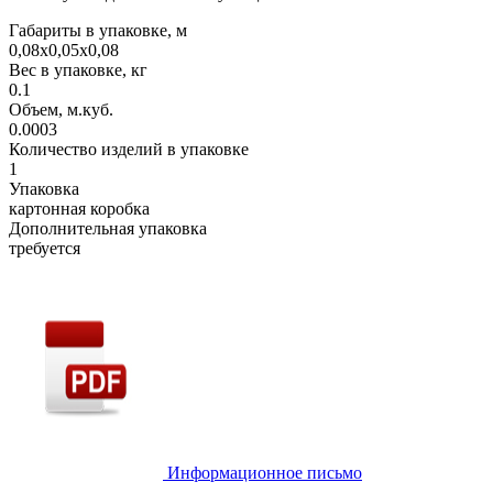
Габариты в упаковке, м
0,08х0,05х0,08
Вес в упаковке, кг
0.1
Объем, м.куб.
0.0003
Количество изделий в упаковке
1
Упаковка
картонная коробка
Дополнительная упаковка
требуется
Информационное письмо