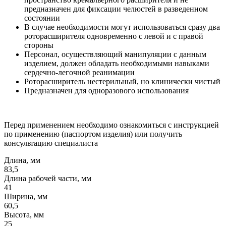
предназначен для фиксации челюстей в разведенном
состоянии
В случае необходимости могут использоваться сразу два
роторасширителя одновременно с левой и с правой
стороны
Персонал, осуществляющий манипуляции с данным
изделием, должен обладать необходимыми навыками
сердечно-легочной реанимации
Роторасширитель нестерильный, но клинически чистый
Предназначен для одноразового использования
Перед применением необходимо ознакомиться с инструкцией
по применению (паспортом изделия) или получить
консультацию специалиста
Длина, мм
83,5
Длина рабочей части, мм
41
Ширина, мм
60,5
Высота, мм
25