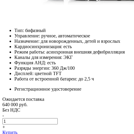
Тип: бифазный
Управление: ручное, автоматическое
Назначение: для новорожденных, детей и взрослых
Кардиосинхронизация: есть
Режим работы: асинхронная внешняя дефибрилляция
Каналы для измерения: ЭКГ
Функция АНД: есть
Разряды энергии: 360 Дж/100
Дисплей: цветной TFT
Работа от встроенной батареи: до 2,5 ч
Регистрационное удостоверение
Ожидается поставка
640 000
руб.
Без НДС
-
+
Купить