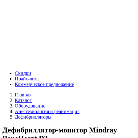
Скидки
Прайс-лист
Коммерческое предложение
Главная
Каталог
Оборудование
Анестезиология и реанимация
Дефибрилляторы
Дефибриллятор-монитор Mindray