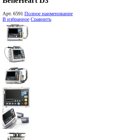
BeneHeart D3
Арт.
6591
Полное наименование
В избранное
Сравнить