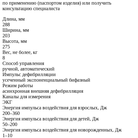
по применению (паспортом изделия) или получить
консультацию специалиста
Длина, мм
288
Ширина, мм
203
Высота, мм
275
Вес, не более, кг
8
Способ управления
ручной, автоматический
Импульс дефибрилляции
усеченный экспоненциальный бифазный
Режим работы
асинхронная внешняя дефибрилляция
Каналы для измерения
ЭКГ
Энергия импульса воздействия для взрослых, Дж
200–360
Энергия импульса воздействия для детей, Дж
50–200
Энергия импульса воздействия для новорожденных, Дж
1–10