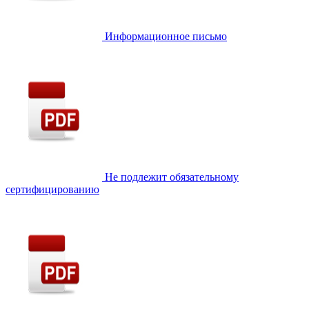
Информационное письмо
Не подлежит обязательному
сертифицированию