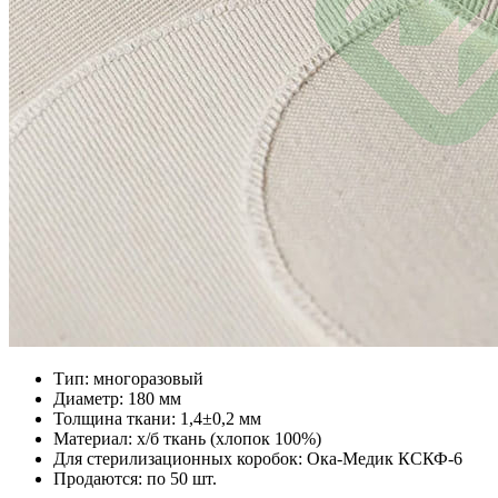
Тип: многоразовый
Диаметр: 180 мм
Толщина ткани: 1,4±0,2 мм
Материал: х/б ткань (хлопок 100%)
Для стерилизационных коробок: Ока-Медик КСКФ-6
Продаются: по 50 шт.