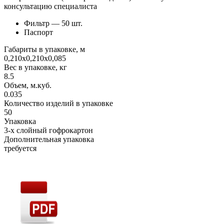
консультацию специалиста
Фильтр — 50 шт.
Паспорт
Габариты в упаковке, м
0,210х0,210х0,085
Вес в упаковке, кг
8.5
Объем, м.куб.
0.035
Количество изделий в упаковке
50
Упаковка
3-х слойный гофрокартон
Дополнительная упаковка
требуется