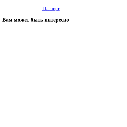
Паспорт
Вам может быть интересно