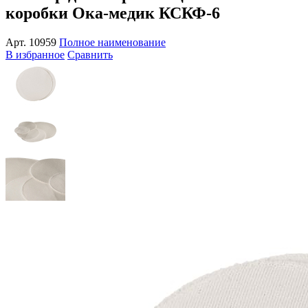
коробки Ока-медик КСКФ-6
Арт.
10959
Полное наименование
В избранное
Сравнить