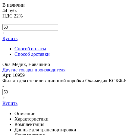
В наличии
44
руб.
НДС 22%
-
+
Купить
Способ оплаты
Способ доставки
Ока-Медик, Навашино
Другие товары производителя
Арт. 10959
Фильтр для стерилизационной коробки Ока-медик КСКФ-6
-
+
Купить
Описание
Характеристики
Комплектация
Данные для транспортировки