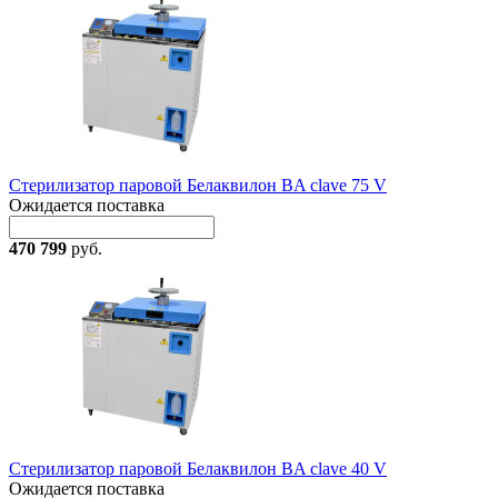
Стерилизатор паровой Белаквилон BA clave 75 V
Ожидается поставка
470 799
руб.
Стерилизатор паровой Белаквилон BA clave 40 V
Ожидается поставка