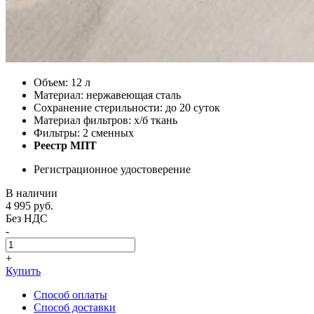
Объем: 12 л
Материал: нержавеющая сталь
Сохранение стерильности: до 20 суток
Материал фильтров: х/б ткань
Фильтры: 2 сменных
Реестр МПТ
Регистрационное удостоверение
В наличии
4 995
руб.
Без НДС
-
+
Купить
Способ оплаты
Способ доставки