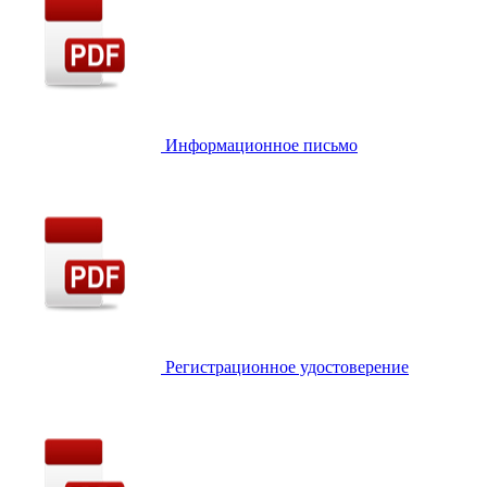
Информационное письмо
Регистрационное удостоверение