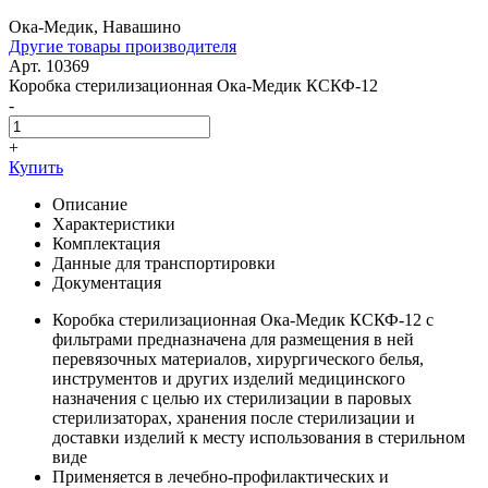
Ока-Медик, Навашино
Другие товары производителя
Арт. 10369
Коробка стерилизационная Ока-Медик КСКФ-12
-
+
Купить
Описание
Характеристики
Комплектация
Данные для транспортировки
Документация
Коробка стерилизационная Ока-Медик КСКФ-12 с
фильтрами предназначена для размещения в ней
перевязочных материалов, хирургического белья,
инструментов и других изделий медицинского
назначения с целью их стерилизации в паровых
стерилизаторах, хранения после стерилизации и
доставки изделий к месту использования в стерильном
виде
Применяется в лечебно-профилактических и