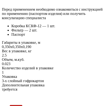
Перед применением необходимо ознакомиться с инструкцией
по применению (паспортом изделия) или получить
консультацию специалиста
Коробка КСКФ-12 — 1 шт.
Фильтр — 2 шт.
Паспорт
Габариты в упаковке, м
0,350х0,350х0,190
Вес в упаковке, кг
2.5
Объем, м.куб.
0.023
Количество изделий в упаковке
1
Упаковка
3-х слойный гофрокартон
Дополнительная упаковка
требуется