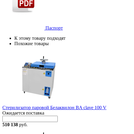
Паспорт
К этому товару подходят
Похожие товары
Стерилизатор паровой Белаквилон BA clave 100 V
Ожидается поставка
510 138
руб.