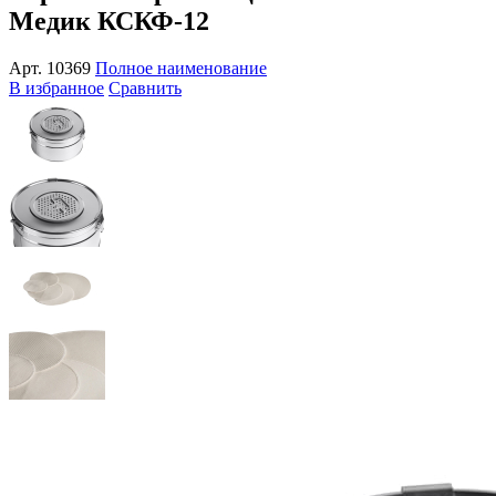
Медик КСКФ-12
Арт.
10369
Полное наименование
В избранное
Сравнить