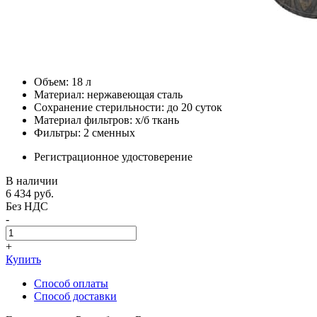
Объем: 18 л
Материал: нержавеющая сталь
Сохранение стерильности: до 20 суток
Материал фильтров: х/б ткань
Фильтры: 2 сменных
Регистрационное удостоверение
В наличии
6 434
руб.
Без НДС
-
+
Купить
Способ оплаты
Способ доставки