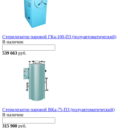
Стерилизатор паровой ГКа-100-ПЗ (полуавтоматический)
В наличии
539 663
руб.
Стерилизатор паровой ВКа-75-ПЗ (полуавтоматический)
В наличии
315 900
руб.