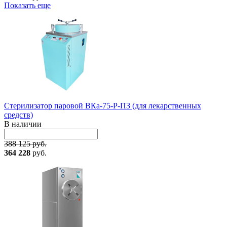
Показать еще
Стерилизатор паровой ВКа-75-Р-ПЗ (для лекарственных
средств)
В наличии
388 125 руб.
364 228
руб.