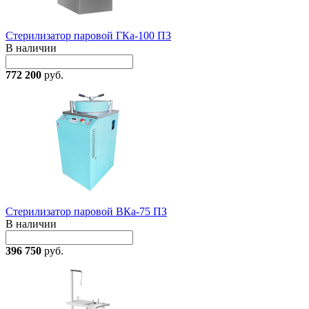
Стерилизатор паровой ГКа-100 ПЗ
В наличии
772 200
руб.
Стерилизатор паровой ВКа-75 ПЗ
В наличии
396 750
руб.