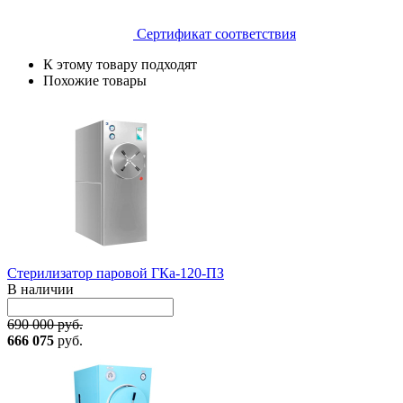
Сертификат соответствия
К этому товару подходят
Похожие товары
Стерилизатор паровой ГКа-120-ПЗ
В наличии
690 000 руб.
666 075
руб.