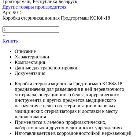
Гродторгмаш, Республика Беларусь
Другие товары производителя
Арт. 9015
Коробка стерилизационная Гродторгмаш КСКФ-18
-
+
Купить
Описание
Характеристики
Комплектация
Данные для транспортировки
Документация
Коробка стерилизационная Гродторгмаш КСКФ-18
предназначена для размещения в ней перевязочного
материала, операционного белья, хирургического
инструмента и других предметов медицинского
назначения с целью их стерилизации в паровых
медицинских стерилизаторах и доставки к месту
использования
Применяется в лечебно-профилактических,
лабораторных и других медицинских учреждениях
Изготавливается из коррозионностойкой нержавеющей