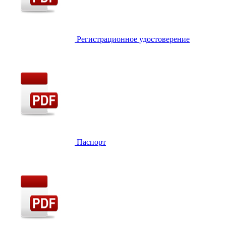
Регистрационное удостоверение
Паспорт