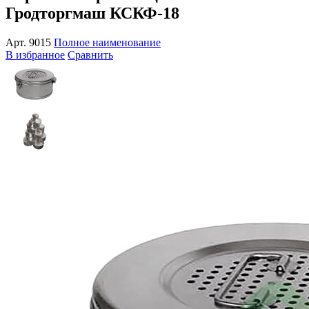
Гродторгмаш КСКФ-18
Арт.
9015
Полное наименование
В избранное
Сравнить