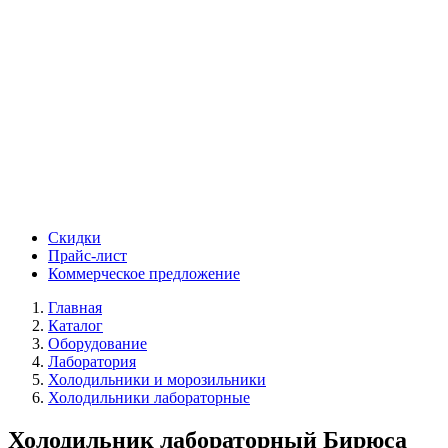
Скидки
Прайс-лист
Коммерческое предложение
Главная
Каталог
Оборудование
Лаборатория
Холодильники и морозильники
Холодильники лабораторные
Холодильник лабораторный Бирюса