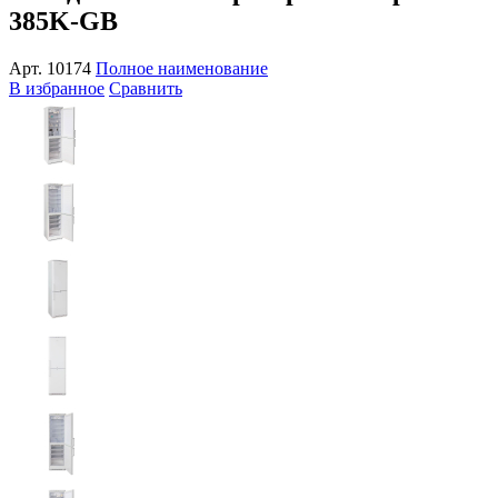
385K-GB
Арт.
10174
Полное наименование
В избранное
Сравнить