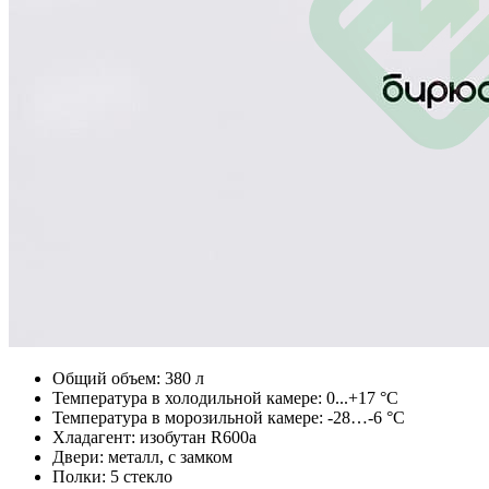
Общий объем: 380 л
Температура в холодильной камере: 0...+17 °С
Температура в морозильной камере: -28…-6 °С
Хладагент: изобутан R600a
Двери: металл, с замком
Полки: 5 стекло