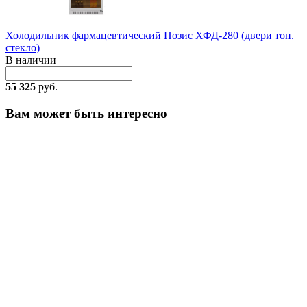
Холодильник фармацевтический Позис ХФД-280 (двери тон.
стекло)
В наличии
55 325
руб.
Вам может быть интересно