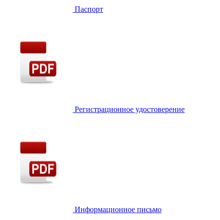
Паспорт
Регистрационное удостоверение
Информационное письмо