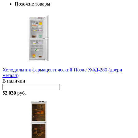
Похожие товары
Холодильник фармацевтический Позис ХФД-280 (двери
металл)
В наличии
52 030
руб.