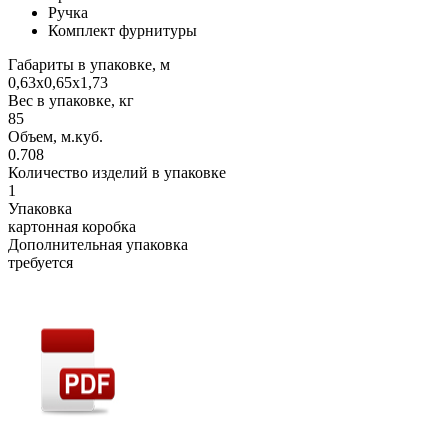
Ручка
Комплект фурнитуры
Габариты в упаковке, м
0,63х0,65х1,73
Вес в упаковке, кг
85
Объем, м.куб.
0.708
Количество изделий в упаковке
1
Упаковка
картонная коробка
Дополнительная упаковка
требуется