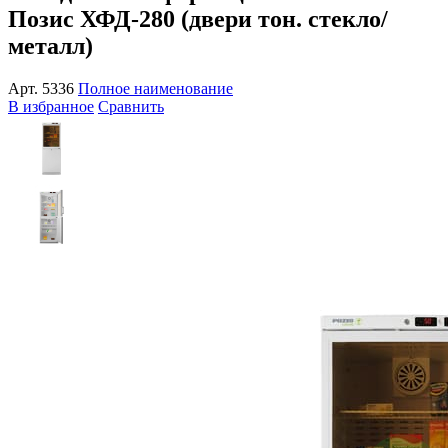
Позис ХФД-280 (двери тон. стекло/
металл)
Арт.
5336
Полное наименование
В избранное
Сравнить