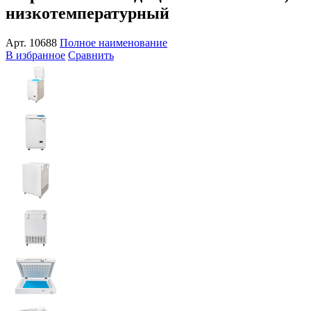
низкотемпературный
Арт.
10688
Полное наименование
В избранное
Сравнить