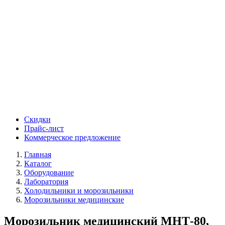
Скидки
Прайс-лист
Коммерческое предложение
Главная
Каталог
Оборудование
Лаборатория
Холодильники и морозильники
Морозильники медицинские
Морозильник медицинский МНТ-80,