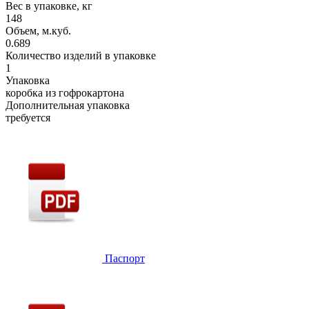
Вес в упаковке, кг
148
Объем, м.куб.
0.689
Количество изделий в упаковке
1
Упаковка
коробка из гофрокартона
Дополнительная упаковка
требуется
Паспорт