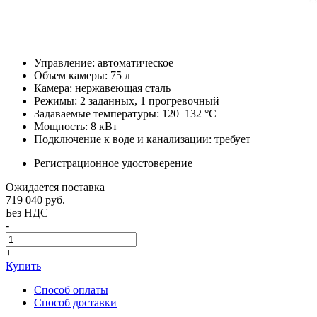
Управление: автоматическое
Объем камеры: 75 л
Камера: нержавеющая сталь
Режимы: 2 заданных, 1 прогревочный
Задаваемые температуры: 120–132 °C
Мощность: 8 кВт
Подключение к воде и канализации: требует
Регистрационное удостоверение
Ожидается поставка
719 040
руб.
Без НДС
-
+
Купить
Способ оплаты
Способ доставки