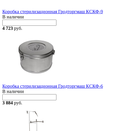
Коробка стерилизационная Гродторгмаш КСКФ-9
В наличии
4 723
руб.
Коробка стерилизационная Гродторгмаш КСКФ-6
В наличии
3 884
руб.