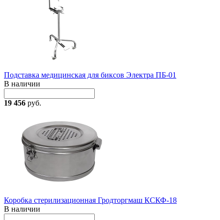
Подставка медицинская для биксов Электра ПБ-01
В наличии
19 456
руб.
Коробка стерилизационная Гродторгмаш КСКФ-18
В наличии