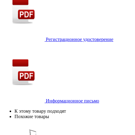
Регистрационное удостоверение
Информационное письмо
К этому товару подходят
Похожие товары