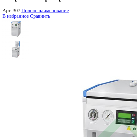
Арт.
307
Полное наименование
В избранное
Сравнить