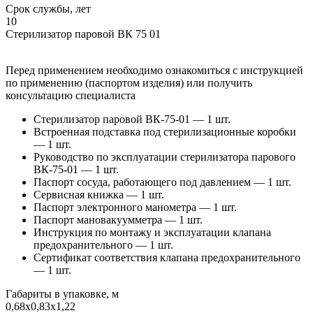
Срок службы, лет
10
Стерилизатор паровой ВК 75 01
Перед применением необходимо ознакомиться с инструкцией
по применению (паспортом изделия) или получить
консультацию специалиста
Стерилизатор паровой ВК-75-01 — 1 шт.
Встроенная подставка под стерилизационные коробки
— 1 шт.
Руководство по эксплуатации стерилизатора парового
ВК-75-01 — 1 шт.
Паспорт сосуда, работающего под давлением — 1 шт.
Сервисная книжка — 1 шт.
Паспорт электронного манометра — 1 шт.
Паспорт мановакуумметра — 1 шт.
Инструкция по монтажу и эксплуатации клапана
предохранительного — 1 шт.
Сертификат соответствия клапана предохранительного
— 1 шт.
Габариты в упаковке, м
0,68х0,83х1,22