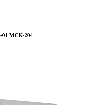
-01 МСК-204