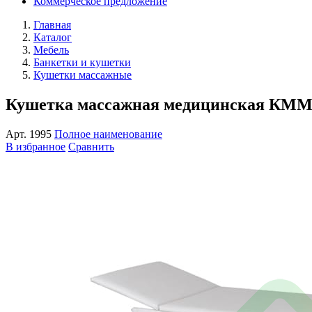
Коммерческое предложение
Главная
Каталог
Мебель
Банкетки и кушетки
Кушетки массажные
Кушетка массажная медицинская КММ
Арт.
1995
Полное наименование
В избранное
Сравнить