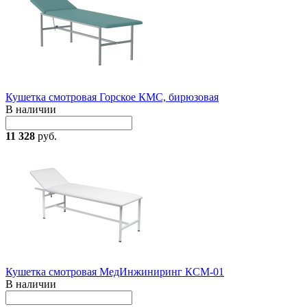
Кушетка смотровая Горское КМС, бирюзовая
В наличии
11 328
руб.
Кушетка смотровая МедИнжиниринг КСМ-01
В наличии