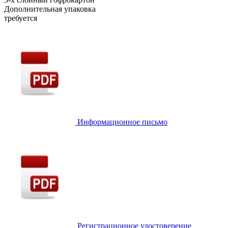
Дополнительная упаковка
требуется
Информационное письмо
Регистрационное удостоверение