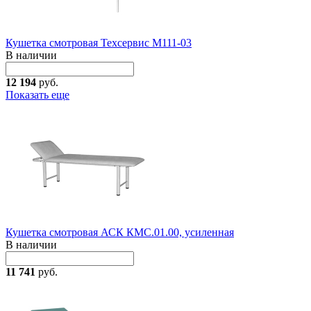
Кушетка смотровая Техсервис М111-03
В наличии
12 194
руб.
Показать еще
Кушетка смотровая АСК КМС.01.00, усиленная
В наличии
11 741
руб.