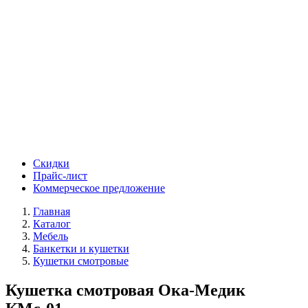
Скидки
Прайс-лист
Коммерческое предложение
Главная
Каталог
Мебель
Банкетки и кушетки
Кушетки смотровые
Кушетка смотровая Ока-Медик