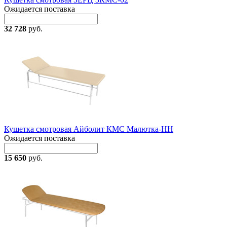
Ожидается поставка
32 728
руб.
Кушетка смотровая Айболит КМС Малютка-НН
Ожидается поставка
15 650
руб.