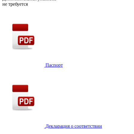
не требуется
Паспорт
Декларация о соответствии