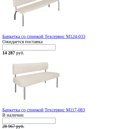
Банкетка со спинкой Техсервис М124-033
Ожидается поставка
14 287
руб.
Банкетка со спинкой Техсервис М117-083
В наличии
28 967 руб.