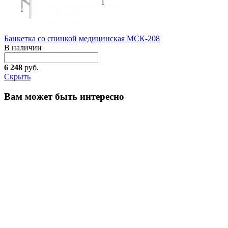
Банкетка со спинкой медицинская МСК-208
В наличии
6 248
руб.
Скрыть
Вам может быть интересно