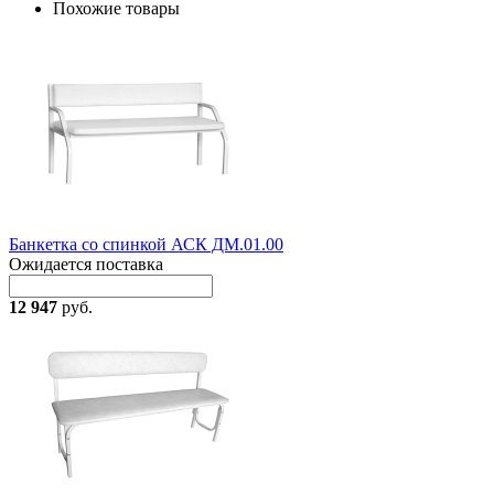
Похожие товары
Банкетка со спинкой АСК ДМ.01.00
Ожидается поставка
12 947
руб.