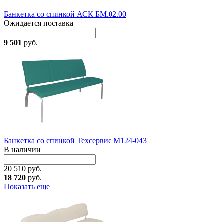
Банкетка со спинкой АСК БМ.02.00
Ожидается поставка
9 501
руб.
Банкетка со спинкой Техсервис М124-043
В наличии
20 510 руб.
18 720
руб.
Показать еще