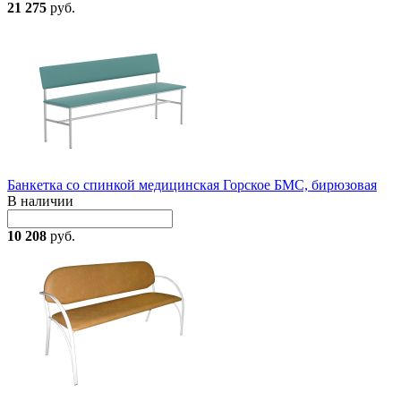
21 275
руб.
Банкетка со спинкой медицинская Горское БМС, бирюзовая
В наличии
10 208
руб.