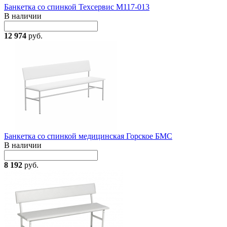
Банкетка со спинкой Техсервис М117-013
В наличии
12 974
руб.
Банкетка со спинкой медицинская Горское БМС
В наличии
8 192
руб.