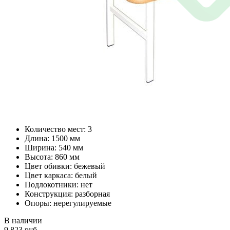
Количество мест: 3
Длина: 1500 мм
Ширина: 540 мм
Высота: 860 мм
Цвет обивки: бежевый
Цвет каркаса: белый
Подлокотники: нет
Конструкция: разборная
Опоры: нерегулируемые
В наличии
9 823
руб.