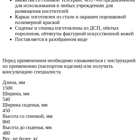
для использования в любых учреждениях для
размещения посетителей
Каркас изготовлен из стали и окрашен порошковой
полимерной краской
Сиденье и спинка изготовлены из ДСП, обитых
поролоном, обтянуты фактурной искусственной кожей
Поставляется в разобранном виде
Перед применением необходимо ознакомиться с инструкцией
по применению (паспортом изделия) или получить
консультацию специалиста
Длина, мм
1500
Ширина, мм
540
Ширина сиденья, мм
450
Высота со спинкой, мм
860
Высота до сиденья, мм
480
Вес, не более, кг