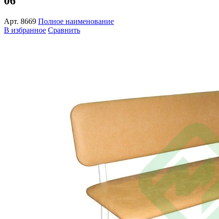
06
Арт.
8669
Полное наименование
В избранное
Сравнить