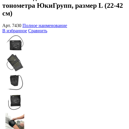
тонометра ЮкиГрупп, размер L (22-42
см)
Арт.
7430
Полное наименование
В избранное
Сравнить