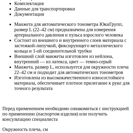
Комплектация
Данные для транспортировки
Документация
Манжета для автоматического тонометра ЮкиГрупп,
размер L (22–42 см) предназначена для измерения
артериального давления и пульса взрослого человека
Состоит из внешнего и внутреннего слоев материала с
застежкой-липучкой, фиксирующего металлического
кольца и 1-ой соединительной трубки
Внешний слой манжеты изготовлен из нейлона,
внутренний — из латекса, цвет — темно-серый
Манжета, размер L, используется для окружности плеча
22–42 см и подходит для автоматических тонометров
Изготовлена из высококачественного износостойкого
материала, обеспечивает плотное прилегание к руке для
точного результата
Перед применением необходимо ознакомиться с инструкцией
по применению (паспортом изделия) или получить
консультацию специалиста
Окружность плеча, см