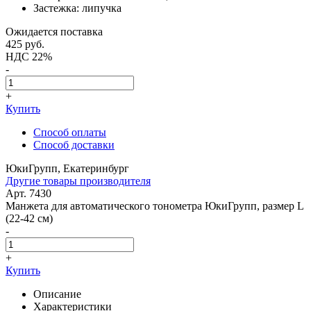
Застежка: липучка
Ожидается поставка
425
руб.
НДС 22%
-
+
Купить
Способ оплаты
Способ доставки
ЮкиГрупп, Екатеринбург
Другие товары производителя
Арт. 7430
Манжета для автоматического тонометра ЮкиГрупп, размер L
(22-42 см)
-
+
Купить
Описание
Характеристики