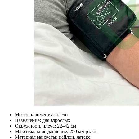
Место наложения: плечо
Назначение: для взрослых
Окружность плеча: 22–42 см
Максимальное давление: 250 мм рт. ст.
Материал манжеты: нейлон, латекс