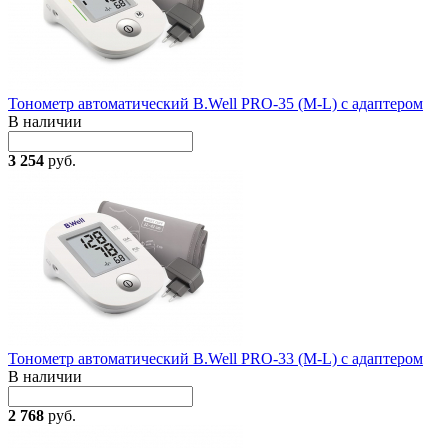
Тонометр автоматический B.Well PRO-35 (M-L) с адаптером
В наличии
3 254
руб.
Тонометр автоматический B.Well PRO-33 (M-L) с адаптером
В наличии
2 768
руб.