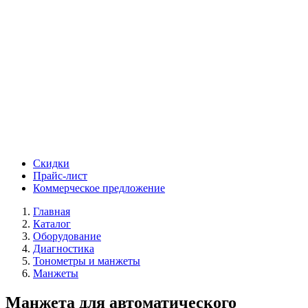
Скидки
Прайс-лист
Коммерческое предложение
Главная
Каталог
Оборудование
Диагностика
Тонометры и манжеты
Манжеты
Манжета для автоматического