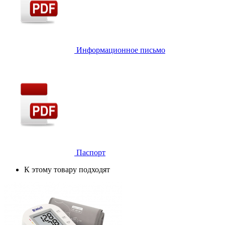
Информационное письмо
Паспорт
К этому товару подходят