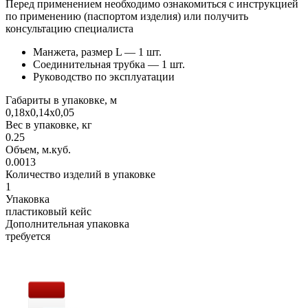
Перед применением необходимо ознакомиться с инструкцией
по применению (паспортом изделия) или получить
консультацию специалиста
Манжета, размер L — 1 шт.
Соединительная трубка — 1 шт.
Руководство по эксплуатации
Габариты в упаковке, м
0,18х0,14х0,05
Вес в упаковке, кг
0.25
Объем, м.куб.
0.0013
Количество изделий в упаковке
1
Упаковка
пластиковый кейс
Дополнительная упаковка
требуется