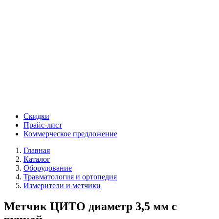
Скидки
Прайс-лист
Коммерческое предложение
Главная
Каталог
Оборудование
Травматология и ортопедия
Измерители и метчики
Метчик ЦИТО диаметр 3,5 мм с