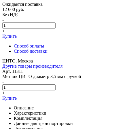
Ожидается поставка
12 600
руб.
Без НДС
-
+
Купить
Способ оплаты
Способ доставки
ЦИТО, Москва
Другие товары производителя
Арт. 11311
Метчик ЦИТО диаметр 3,5 мм с ручкой
-
+
Купить
Описание
Характеристики
Комплектация
Данные для транспортировки
Документация