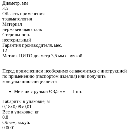
Диаметр, мм
3,5
Область применения
травматология
Материал
нержавеющая сталь
Стерильность
нестерильный
Гарантия производителя, мес.
12
Метчик ЦИТО диаметр 3,5 мм с ручкой
Перед применением необходимо ознакомиться с инструкцией
по применению (паспортом изделия) или получить
консультацию специалиста
Метчик с ручкой Ø3,5 мм — 1 шт.
Габариты в упаковке, м
0,18х0,08х0,01
Вес в упаковке, кг
0.8
Объем, м.куб.
0.0001