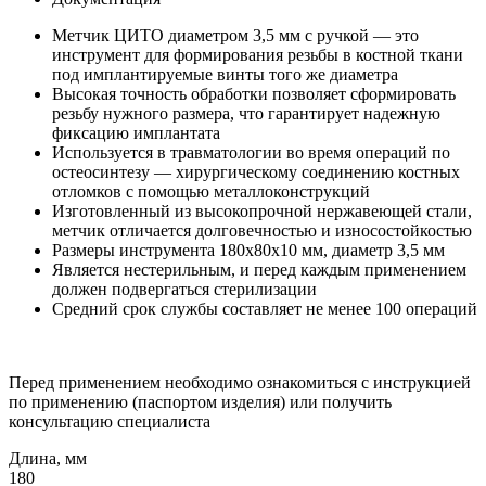
Метчик ЦИТО диаметром 3,5 мм с ручкой — это
инструмент для формирования резьбы в костной ткани
под имплантируемые винты того же диаметра
Высокая точность обработки позволяет сформировать
резьбу нужного размера, что гарантирует надежную
фиксацию имплантата
Используется в травматологии во время операций по
остеосинтезу — хирургическому соединению костных
отломков с помощью металлоконструкций
Изготовленный из высокопрочной нержавеющей стали,
метчик отличается долговечностью и износостойкостью
Размеры инструмента 180x80x10 мм, диаметр 3,5 мм
Является нестерильным, и перед каждым применением
должен подвергаться стерилизации
Средний срок службы составляет не менее 100 операций
Перед применением необходимо ознакомиться с инструкцией
по применению (паспортом изделия) или получить
консультацию специалиста
Длина, мм
180