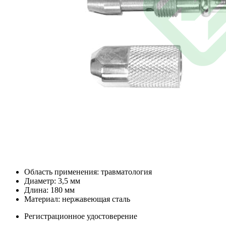
Область применения: травматология
Диаметр: 3,5 мм
Длина: 180 мм
Материал: нержавеющая сталь
Регистрационное удостоверение