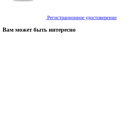
Регистрационное удостоверение
Вам может быть интересно