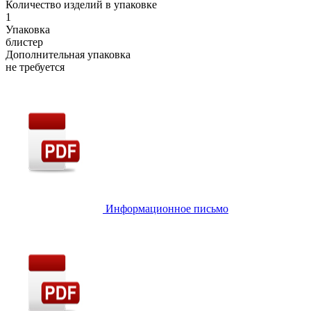
Количество изделий в упаковке
1
Упаковка
блистер
Дополнительная упаковка
не требуется
Информационное письмо