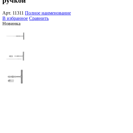
ручкой
Арт.
11311
Полное наименование
В избранное
Сравнить
Новинка