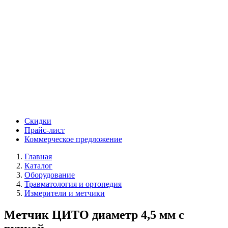
Скидки
Прайс-лист
Коммерческое предложение
Главная
Каталог
Оборудование
Травматология и ортопедия
Измерители и метчики
Метчик ЦИТО диаметр 4,5 мм с