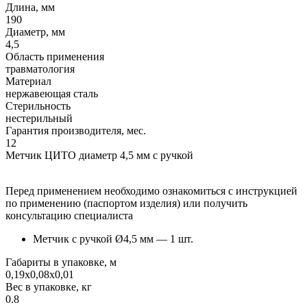
Длина, мм
190
Диаметр, мм
4,5
Область применения
травматология
Материал
нержавеющая сталь
Стерильность
нестерильный
Гарантия производителя, мес.
12
Метчик ЦИТО диаметр 4,5 мм с ручкой
Перед применением необходимо ознакомиться с инструкцией
по применению (паспортом изделия) или получить
консультацию специалиста
Метчик с ручкой Ø4,5 мм — 1 шт.
Габариты в упаковке, м
0,19х0,08х0,01
Вес в упаковке, кг
0.8