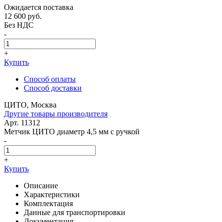
Ожидается поставка
12 600
руб.
Без НДС
-
+
Купить
Способ оплаты
Способ доставки
ЦИТО, Москва
Другие товары производителя
Арт. 11312
Метчик ЦИТО диаметр 4,5 мм с ручкой
-
+
Купить
Описание
Характеристики
Комплектация
Данные для транспортировки
Документация