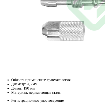
Область применения: травматология
Диаметр: 4,5 мм
Длина: 190 мм
Материал: нержавеющая сталь
Регистрационное удостоверение