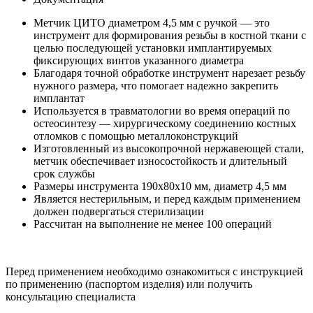
Метчик ЦИТО диаметром 4,5 мм с ручкой — это
инструмент для формирования резьбы в костной ткани с
целью последующей установки имплантируемых
фиксирующих винтов указанного диаметра
Благодаря точной обработке инструмент нарезает резьбу
нужного размера, что помогает надежно закрепить
имплантат
Используется в травматологии во время операций по
остеосинтезу — хирургическому соединению костных
отломков с помощью металлоконструкций
Изготовленный из высокопрочной нержавеющей стали,
метчик обеспечивает износостойкость и длительный
срок службы
Размеры инструмента 190x80x10 мм, диаметр 4,5 мм
Является нестерильным, и перед каждым применением
должен подвергаться стерилизации
Рассчитан на выполнение не менее 100 операций
Перед применением необходимо ознакомиться с инструкцией
по применению (паспортом изделия) или получить
консультацию специалиста