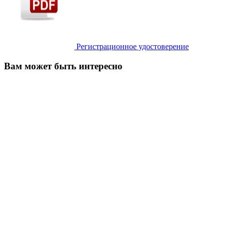
Регистрационное удостоверение
Вам может быть интересно