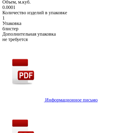
Объем, м.куб.
0.0001
Количество изделий в упаковке
1
Упаковка
блистер
Дополнительная упаковка
не требуется
Информационное письмо