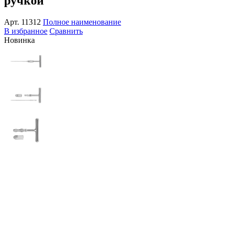
ручкой
Арт.
11312
Полное наименование
В избранное
Сравнить
Новинка