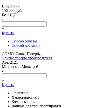
В наличии
156 000
руб.
Без НДС
-
+
Купить
Способ оплаты
Способ доставки
ЛОМО, Санкт-Петербург
Другие товары производителя
Арт. 2121
Микроскоп Микмед 6
-
+
Купить
Описание
Характеристики
Комплектация
Данные для транспортировки