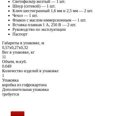
Светофильтр желтый — 1 шт.
Шнур (сетевой) — 1 шт.
Ключ шестигранный 1,6 мм и 2,5 мм — 2 шт.
Чехол — 1 шт.
Флакон с маслом иммерсионным — 1 шт.
Вставка плавкая 1 А, 250 В — 2 шт.
Руководство по эксплуатации
Паспорт
Габариты в упаковке, м
0,57х0,27х0,32
Вес в упаковке, кг
11
Объем, м.куб.
0.049
Количество изделий в упаковке
1
Упаковка
коробка из гофрокартона
Дополнительная упаковка
требуется