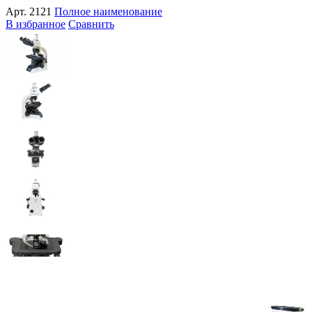
Арт.
2121
Полное наименование
В избранное
Сравнить