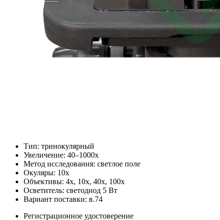
Тип: тринокулярный
Увеличение: 40–1000x
Метод исследования: светлое поле
Окуляры: 10x
Объективы: 4x, 10x, 40x, 100x
Осветитель: светодиод 5 Вт
Вариант поставки: в.74
Регистрационное удостоверение