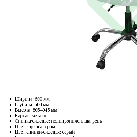
Ширина: 600 мм
Глубина: 600 мм
Высота: 805–945 мм
Каркас: металл
Спинка/сиденье: полипропилен, шагрень
Цвет каркаса: хром
Цвет спинки/сиденья: серый