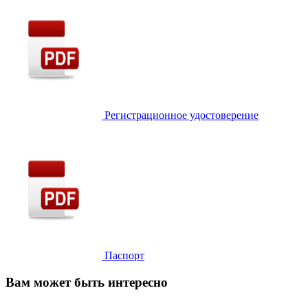
Регистрационное удостоверение
Паспорт
Вам может быть интересно