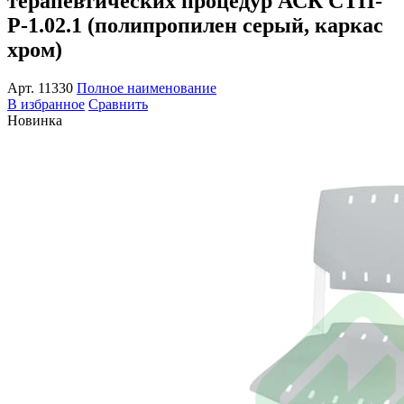
терапевтических процедур АСК СТП-
Р-1.02.1 (полипропилен серый, каркас
хром)
Арт.
11330
Полное наименование
В избранное
Сравнить
Новинка