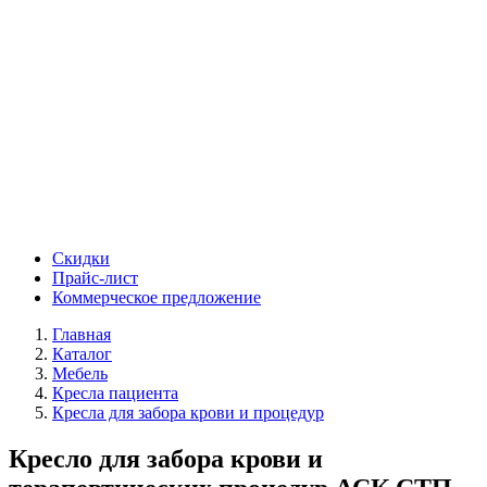
Скидки
Прайс-лист
Коммерческое предложение
Главная
Каталог
Мебель
Кресла пациента
Кресла для забора крови и процедур
Кресло для забора крови и