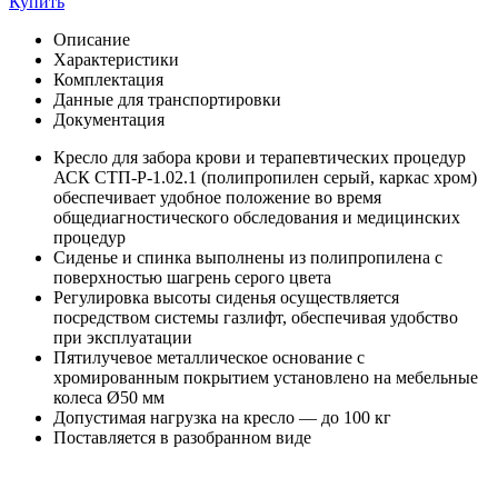
Купить
Описание
Характеристики
Комплектация
Данные для транспортировки
Документация
Кресло для забора крови и терапевтических процедур
АСК СТП-Р-1.02.1 (полипропилен серый, каркас хром)
обеспечивает удобное положение во время
общедиагностического обследования и медицинских
процедур
Сиденье и спинка выполнены из полипропилена с
поверхностью шагрень серого цвета
Регулировка высоты сиденья осуществляется
посредством системы газлифт, обеспечивая удобство
при эксплуатации
Пятилучевое металлическое основание с
хромированным покрытием установлено на мебельные
колеса Ø50 мм
Допустимая нагрузка на кресло — до 100 кг
Поставляется в разобранном виде