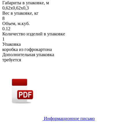
Габариты в упаковке, м
0,62х0,62х0,3
Вес в упаковке, кг
8
Объем, м.куб.
0.12
Количество изделий в упаковке
1
Упаковка
коробка из гофрокартона
Дополнительная упаковка
требуется
Информационное письмо