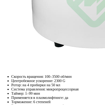
Скорость вращения: 100–3500 об/мин
Центробежное ускорение: 2300 G
Ротор: на 4 пробирки на 50 мл
Система управления: микропроцессорная
Таймер: 1–99 мин
Применяется в плазмолифтинге: да
Торможение: 6 степеней