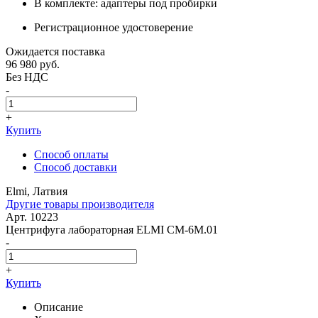
В комплекте: адаптеры под пробирки
Регистрационное удостоверение
Ожидается поставка
96 980
руб.
Без НДС
-
+
Купить
Способ оплаты
Способ доставки
Elmi, Латвия
Другие товары производителя
Арт. 10223
Центрифуга лабораторная ELMI CM-6M.01
-
+
Купить
Описание