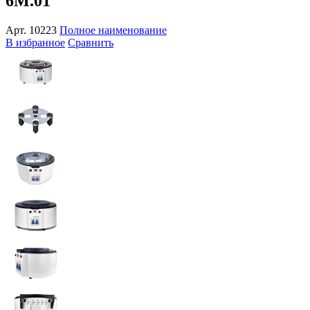
6M.01
Арт.
10223
Полное наименование
В избранное
Сравнить