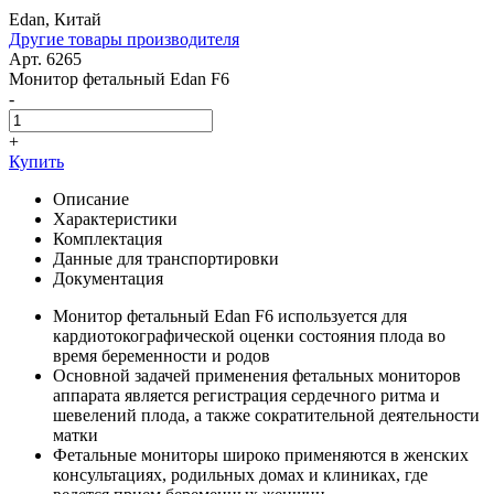
Edan, Китай
Другие товары производителя
Арт. 6265
Монитор фетальный Edan F6
-
+
Купить
Описание
Характеристики
Комплектация
Данные для транспортировки
Документация
Монитор фетальный Edan F6 используется для
кардиотокографической оценки состояния плода во
время беременности и родов
Основной задачей применения фетальных мониторов
аппарата является регистрация сердечного ритма и
шевелений плода, а также сократительной деятельности
матки
Фетальные мониторы широко применяются в женских
консультациях, родильных домах и клиниках, где