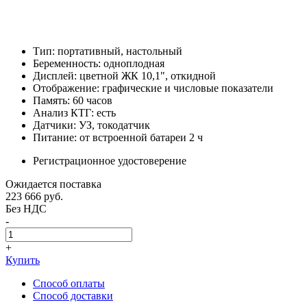
Тип: портативный, настольный
Беременность: одноплодная
Дисплей: цветной ЖК 10,1", откидной
Отображение: графические и числовые показатели
Память: 60 часов
Анализ КТГ: есть
Датчики: УЗ, токодатчик
Питание: от встроенной батареи 2 ч
Регистрационное удостоверение
Ожидается поставка
223 666
руб.
Без НДС
-
+
Купить
Способ оплаты
Способ доставки