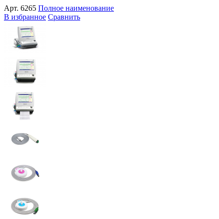
Арт.
6265
Полное наименование
В избранное
Сравнить