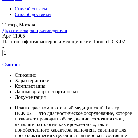
Способ оплаты
Способ доставки
Таглер, Москва
Другие товары производителя
Арт. 11005
Плантограф компьютерный медицинский Таглер ПСК-02
-
+
Смотреть
Описание
Характеристики
Комплектация
Данные для транспортировки
Документация
Плантограф компьютерный медицинский Таглер
ПСК-02 — это диагностическое оборудование, которое
позволяет проводить обследование состояния стоп,
выявлять патологии как врожденного, так и
приобретенного характера, выполнять скрининг для
профилактических целей и анализировать состояние