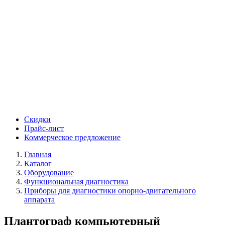
Скидки
Прайс-лист
Коммерческое предложение
Главная
Каталог
Оборудование
Функциональная диагностика
Приборы для диагностики опорно-двигательного
аппарата
Плантограф компьютерный