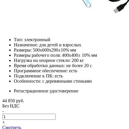
Тип: электронный
Назначение: для детей и взрослых
Размеры: 500x600x290±10% мм
Размеры рабочего поля: 400x400± 10% мм
Нагрузка на опорное стекло: 200 кг
Время обработки данных: не более 20 с
Программное обеспечение: есть
Подключение к ПК: есть
Особенности: с деревянными стенками
Регистрационное удостоверение
44 850
руб.
Без НДС
-
+
Смотреть