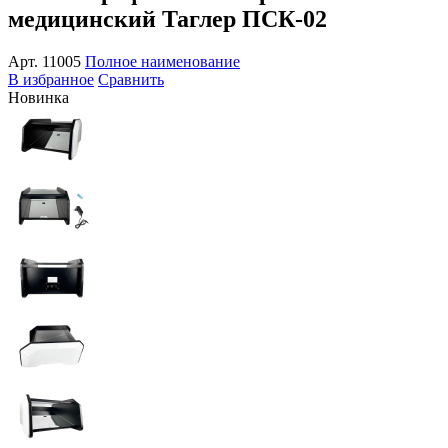
медицинский Таглер ПСК-02
Арт.
11005
Полное наименование
В избранное
Сравнить
Новинка