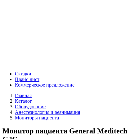
Скидки
Прайс-лист
Коммерческое предложение
Главная
Каталог
Оборудование
Анестезиология и реанимация
Мониторы пациента
Монитор пациента General Meditech