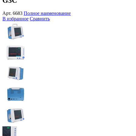
G3C
Арт.
6683
Полное наименование
В избранное
Сравнить