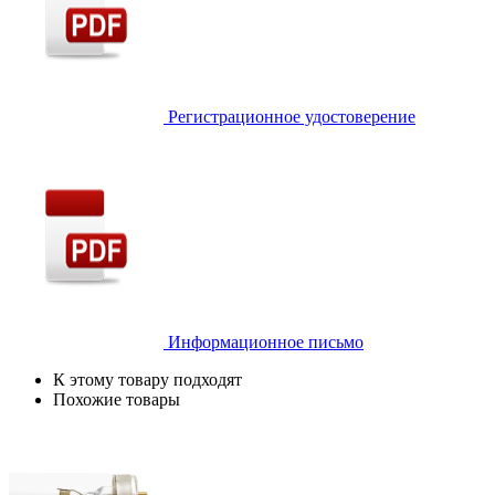
Регистрационное удостоверение
Информационное письмо
К этому товару подходят
Похожие товары