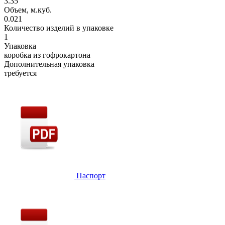
3.35
Объем, м.куб.
0.021
Количество изделий в упаковке
1
Упаковка
коробка из гофрокартона
Дополнительная упаковка
требуется
Паспорт