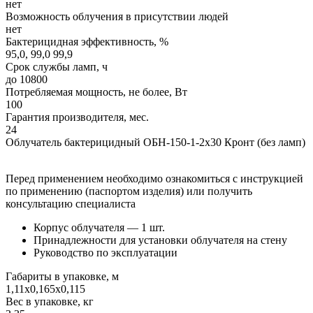
нет
Возможность облучения в присутствии людей
нет
Бактерицидная эффективность, %
95,0, 99,0 99,9
Срок службы ламп, ч
до 10800
Потребляемая мощность, не более, Вт
100
Гарантия производителя, мес.
24
Облучатель бактерицидный ОБН-150-1-2x30 Кронт (без ламп)
Перед применением необходимо ознакомиться с инструкцией
по применению (паспортом изделия) или получить
консультацию специалиста
Корпус облучателя — 1 шт.
Принадлежности для установки облучателя на стену
Руководство по эксплуатации
Габариты в упаковке, м
1,11х0,165х0,115
Вес в упаковке, кг