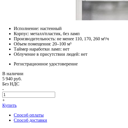
Исполнение: настенный
Корпус: металл/пластик, без ламп
Производительность: не менее 110, 170, 260 м³/ч
Объем помещения: 20–100 м³
Таймер наработки ламп: нет
Облучение в присутствии людей: нет
Регистрационное удостоверение
В наличии
5 940
руб.
Без НДС
-
+
Купить
Способ оплаты
Способ доставки