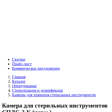
Скидки
Прайс-лист
Коммерческое предложение
Главная
Каталог
Оборудование
Стерилизация и дезинфекция
Камеры для хранения стерильных инструментов
Камера для стерильных инструментов