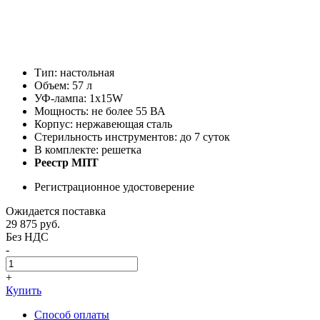
Тип: настольная
Объем: 57 л
УФ-лампа: 1х15W
Мощность: не более 55 ВА
Корпус: нержавеющая сталь
Стерильность инструментов: до 7 суток
В комплекте: решетка
Реестр МПТ
Регистрационное удостоверение
Ожидается поставка
29 875
руб.
Без НДС
-
+
Купить
Способ оплаты