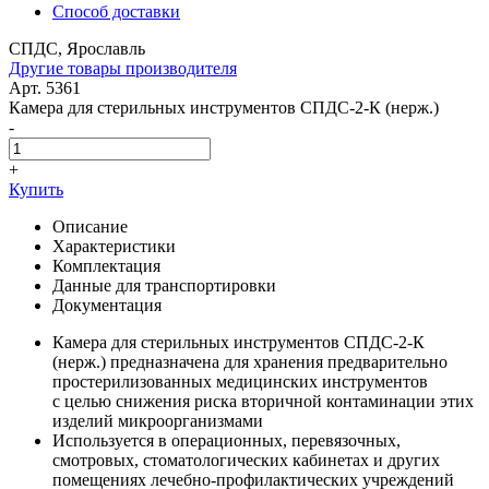
Способ доставки
СПДС, Ярославль
Другие товары производителя
Арт. 5361
Камера для стерильных инструментов СПДС-2-К (нерж.)
-
+
Купить
Описание
Характеристики
Комплектация
Данные для транспортировки
Документация
Камера для стерильных инструментов СПДС-2-К
(нерж.) предназначена для хранения предварительно
простерилизованных медицинских инструментов
с целью снижения риска вторичной контаминации этих
изделий микроорганизмами
Используется в операционных, перевязочных,
смотровых, стоматологических кабинетах и других
помещениях лечебно-профилактических учреждений