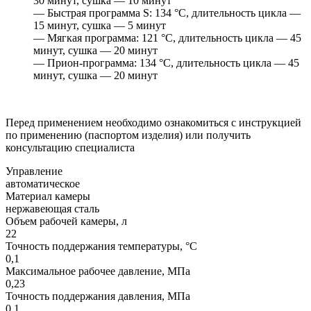
30 минут, сушка — 10 минут
— Быстрая программа S: 134 °C, длительность цикла —
15 минут, сушка — 5 минут
— Мягкая программа: 121 °C, длительность цикла — 45
минут, сушка — 20 минут
— Прион-программа: 134 °C, длительность цикла — 45
минут, сушка — 20 минут
Перед применением необходимо ознакомиться с инструкцией
по применению (паспортом изделия) или получить
консультацию специалиста
Управление
автоматическое
Материал камеры
нержавеющая сталь
Объем рабочей камеры, л
22
Точность поддержания температуры, °С
0,1
Максимальное рабочее давление, МПа
0,23
Точность поддержания давления, МПа
0,1