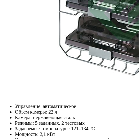
Управление: автоматическое
Объем камеры: 22 л
Камера: нержавеющая сталь
Режимы: 5 заданных, 2 тестовых
Задаваемые температуры: 121–134 °C
Мощность: 2,1 кВт