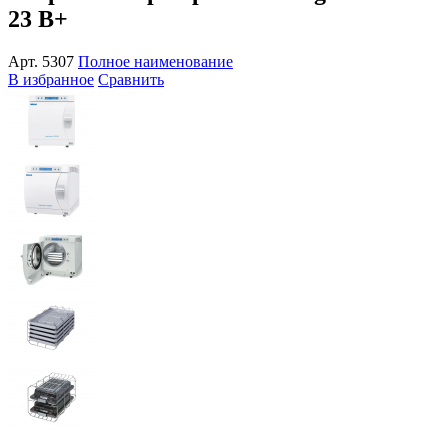
23 B+
Арт.
5307
Полное наименование
В избранное
Сравнить