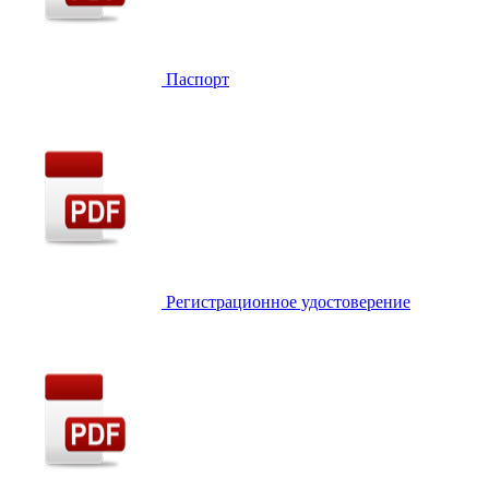
Паспорт
Регистрационное удостоверение