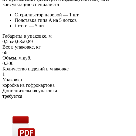
консультацию специалиста
Стерилизатор паровой — 1 шт.
Подставка типа A на 5 лотков
Лотки — 5 шт.
Габариты в упаковке, м
0,55х0,63х0,89
Вес в упаковке, кг
66
Объем, м.куб.
0.306
Количество изделий в упаковке
1
Упаковка
коробка из гофрокартона
Дополнительная упаковка
требуется