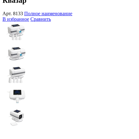
Квазар
Арт.
8133
Полное наименование
В избранное
Сравнить