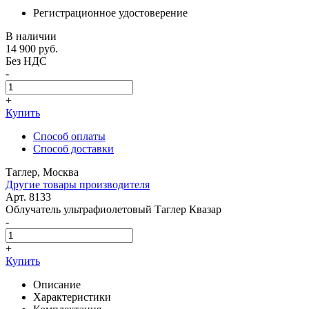
Регистрационное удостоверение
В наличии
14 900
руб.
Без НДС
-
+
Купить
Способ оплаты
Способ доставки
Таглер, Москва
Другие товары производителя
Арт. 8133
Облучатель ультрафиолетовый Таглер Квазар
-
+
Купить
Описание
Характеристики