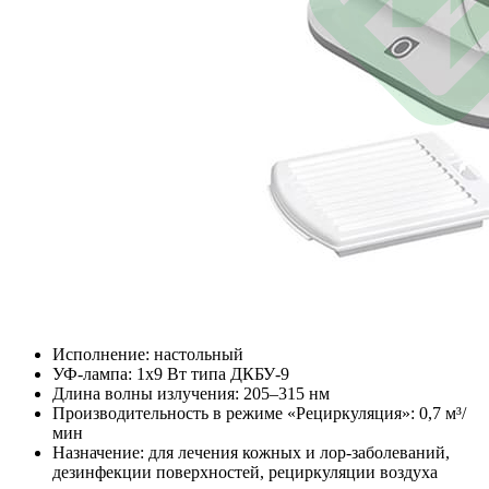
Исполнение: настольный
УФ-лампа: 1x9 Вт типа ДКБУ-9
Длина волны излучения: 205–315 нм
Производительность в режиме «Рециркуляция»: 0,7 м³/
мин
Назначение: для лечения кожных и лор-заболеваний,
дезинфекции поверхностей, рециркуляции воздуха