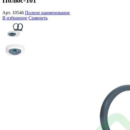
Полюс-101
Арт.
10546
Полное наименование
В избранное
Сравнить