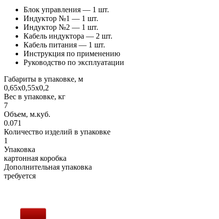
Блок управления — 1 шт.
Индуктор №1 — 1 шт.
Индуктор №2 — 1 шт.
Кабель индуктора — 2 шт.
Кабель питания — 1 шт.
Инструкция по применению
Руководство по эксплуатации
Габариты в упаковке, м
0,65х0,55х0,2
Вес в упаковке, кг
7
Объем, м.куб.
0.071
Количество изделий в упаковке
1
Упаковка
картонная коробка
Дополнительная упаковка
требуется