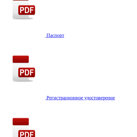
Паспорт
Регистрационное удостоверение