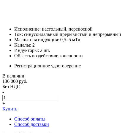
Исполнение: настольный, переносной
Ток: синусоидальный прерывистый и непрерывный
Магнитная индукция: 0,5–5 мТл
Каналы: 2
Индукторы: 2 шт.
Область воздействия: конечности
Регистрационное удостоверение
В наличии
136 000
руб.
Без НДС
-
+
Купить
Способ оплаты
Способ доставки