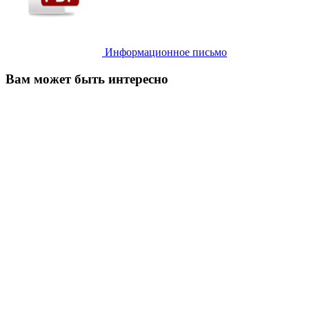
Информационное письмо
Вам может быть интересно