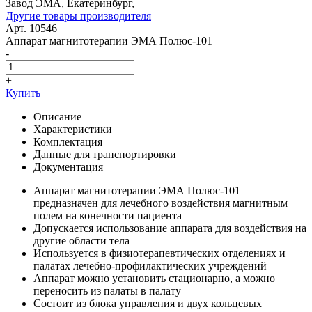
Завод ЭМА, Екатеринбург,
Другие товары производителя
Арт. 10546
Аппарат магнитотерапии ЭМА Полюс-101
-
+
Купить
Описание
Характеристики
Комплектация
Данные для транспортировки
Документация
Аппарат магнитотерапии ЭМА Полюс-101
предназначен для лечебного воздействия магнитным
полем на конечности пациента
Допускается использование аппарата для воздействия на
другие области тела
Используется в физиотерапевтических отделениях и
палатах лечебно-профилактических учреждений
Аппарат можно установить стационарно, а можно
переносить из палаты в палату
Состоит из блока управления и двух кольцевых