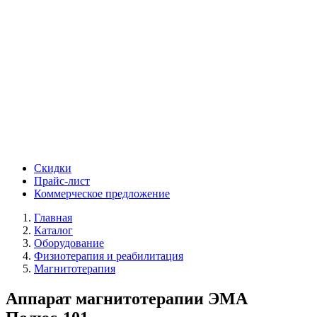
Скидки
Прайс-лист
Коммерческое предложение
Главная
Каталог
Оборудование
Физиотерапия и реабилитация
Магнитотерапия
Аппарат магнитотерапии ЭМА