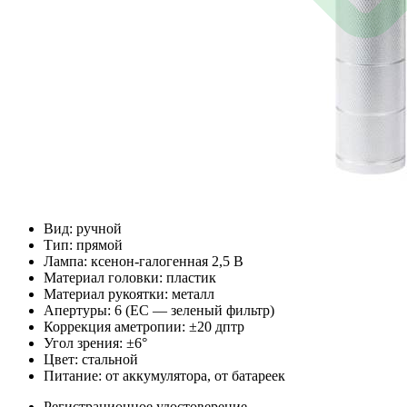
Вид: ручной
Тип: прямой
Лампа: ксенон-галогенная 2,5 В
Материал головки: пластик
Материал рукоятки: металл
Апертуры: 6 (EC — зеленый фильтр)
Коррекция аметропии: ±20 дптр
Угол зрения: ±6°
Цвет: стальной
Питание: от аккумулятора, от батареек
Регистрационное удостоверение