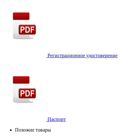
Регистрационное удостоверение
Паспорт
Похожие товары