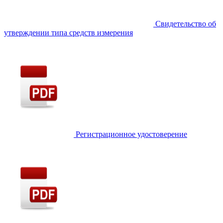
Свидетельство об
утверждении типа средств измерения
Регистрационное удостоверение