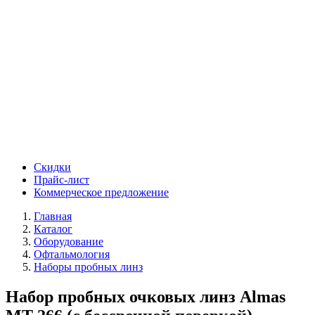
Скидки
Прайс-лист
Коммерческое предложение
Главная
Каталог
Оборудование
Офтальмология
Наборы пробных линз
Набор пробных очковых линз Almas