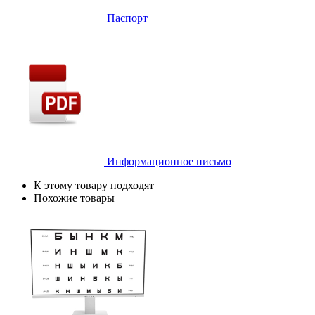
Паспорт
Информационное письмо
К этому товару подходят
Похожие товары