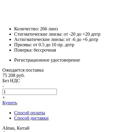
Количество: 266 линз
Стигматические линзы: от -20 до +20 дптр
Астигматические линзы: от -6 до +6 дптр
Призмы: от 0.5 до 10 пр. дптр
Поверка: бессрочная
Регистрационное удостоверение
Ожидается поставка
75 208
руб.
Без НДС
-
+
Купить
Способ оплаты
Способ доставки
Almas, Китай