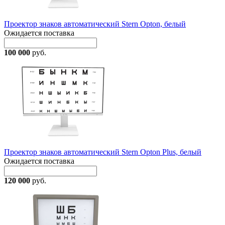
Проектор знаков автоматический Stern Opton, белый
Ожидается поставка
100 000
руб.
Проектор знаков автоматический Stern Opton Plus, белый
Ожидается поставка
120 000
руб.