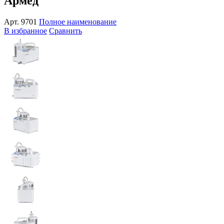
Армед
Арт.
9701
Полное наименование
В избранное
Сравнить