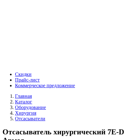
Скидки
Прайс-лист
Коммерческое предложение
Главная
Каталог
Оборудование
Хирургия
Отсасыватели
Отсасыватель хирургический 7E-D