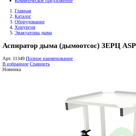
Коммерческое предложение
Главная
Каталог
Оборудование
Хирургия
Эвакуаторы дыма
Аспиратор дыма (дымоотсос) ЗЕРЦ ASP
Арт.
11349
Полное наименование
В избранное
Сравнить
Новинка