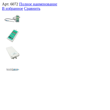
Арт.
6072
Полное наименование
В избранное
Сравнить