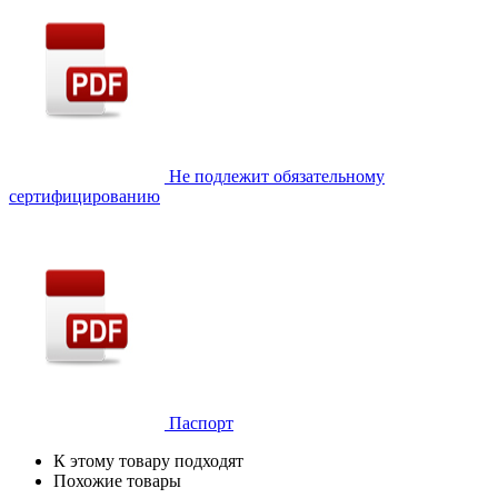
Не подлежит обязательному
сертифицированию
Паспорт
К этому товару подходят
Похожие товары