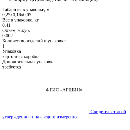
Габариты в упаковке, м
0,25х0,16х0,05
Вес в упаковке, кг
0.41
Объем, м.куб.
0.002
Количество изделий в упаковке
1
Упаковка
картонная коробка
Дополнительная упаковка
требуется
ФГИС «АРШИН»
Свидетельство об
утверждении типа средств измерения