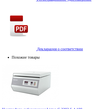
Декларация о соответствии
Похожие товары