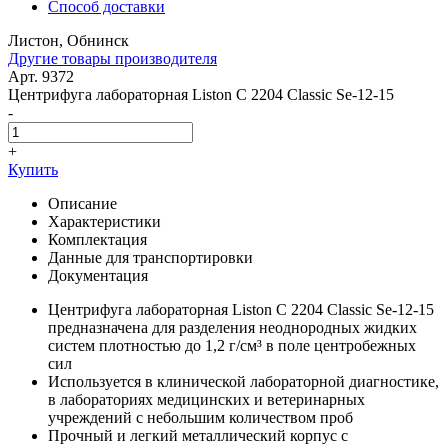
Способ доставки
Листон, Обнинск
Другие товары производителя
Арт. 9372
Центрифуга лабораторная Liston C 2204 Classic Se-12-15
-
+
Купить
Описание
Характеристики
Комплектация
Данные для транспортировки
Документация
Центрифуга лабораторная Liston C 2204 Classic Se-12-15
предназначена для разделения неоднородных жидких
систем плотностью до 1,2 г/см³ в поле центробежных
сил
Используется в клинической лабораторной диагностике,
в лабораториях медицинских и ветеринарных
учреждений с небольшим количеством проб
Прочный и легкий металлический корпус с