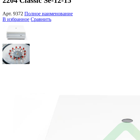
2204 Classic Se-12-15
Арт.
9372
Полное наименование
В избранное
Сравнить