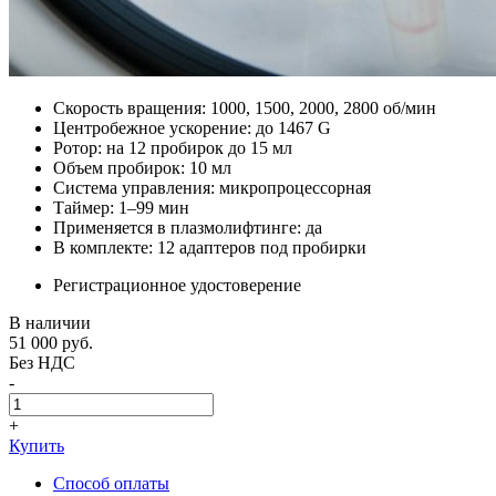
Скорость вращения: 1000, 1500, 2000, 2800 об/мин
Центробежное ускорение: до 1467 G
Ротор: на 12 пробирок до 15 мл
Объем пробирок: 10 мл
Система управления: микропроцессорная
Таймер: 1–99 мин
Применяется в плазмолифтинге: да
В комплекте: 12 адаптеров под пробирки
Регистрационное удостоверение
В наличии
51 000
руб.
Без НДС
-
+
Купить
Способ оплаты