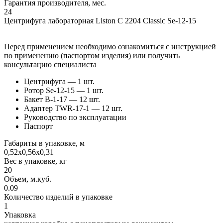
Гарантия производителя, мес.
24
Центрифуга лабораторная Liston C 2204 Classic Se-12-15
Перед применением необходимо ознакомиться с инструкцией
по применению (паспортом изделия) или получить
консультацию специалиста
Центрифуга — 1 шт.
Ротор Se-12-15 — 1 шт.
Бакет B-1-17 — 12 шт.
Адаптер TWR-17-1 — 12 шт.
Руководство по эксплуатации
Паспорт
Габариты в упаковке, м
0,52х0,56х0,31
Вес в упаковке, кг
20
Объем, м.куб.
0.09
Количество изделий в упаковке
1
Упаковка