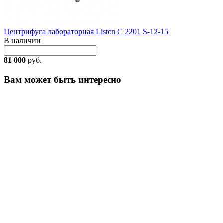
Центрифуга лабораторная Liston C 2201 S-12-15
В наличии
81 000
руб.
Вам может быть интересно