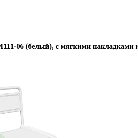
М111-06 (белый), с мягкими накладками