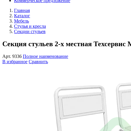
Коммерческое предложение
Главная
Каталог
Мебель
Стулья и кресла
Секции стульев
Секция стульев 2-х местная Техсервис 
Арт.
9336
Полное наименование
В избранное
Сравнить