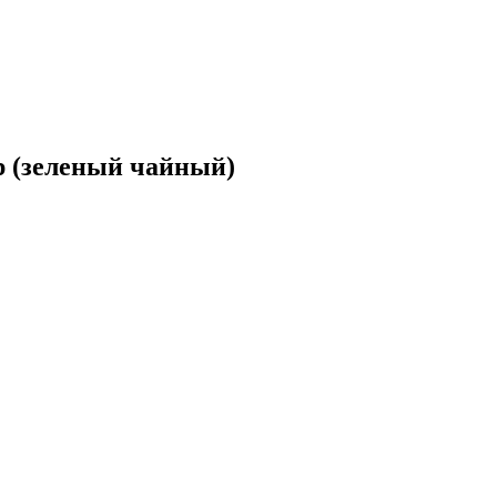
 (зеленый чайный)