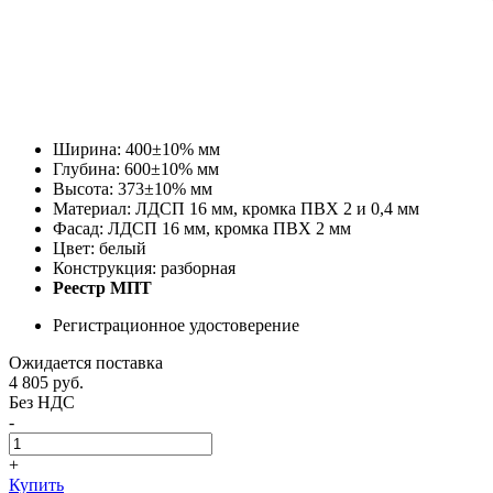
Ширина: 400±10% мм
Глубина: 600±10% мм
Высота: 373±10% мм
Материал: ЛДСП 16 мм, кромка ПВХ 2 и 0,4 мм
Фасад: ЛДСП 16 мм, кромка ПВХ 2 мм
Цвет: белый
Конструкция: разборная
Реестр МПТ
Регистрационное удостоверение
Ожидается поставка
4 805
руб.
Без НДС
-
+
Купить