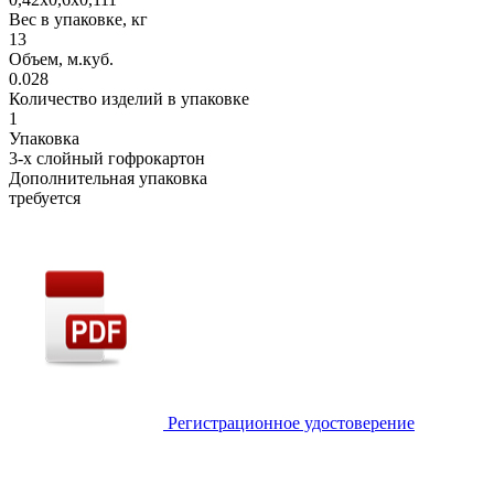
Вес в упаковке, кг
13
Объем, м.куб.
0.028
Количество изделий в упаковке
1
Упаковка
3-х слойный гофрокартон
Дополнительная упаковка
требуется
Регистрационное удостоверение