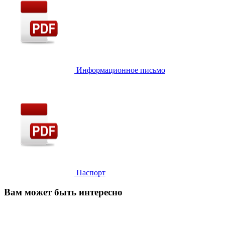
Информационное письмо
Паспорт
Вам может быть интересно