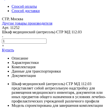
Способ оплаты
Способ доставки
СТР, Москва
Другие товары производителя
Арт. 11252
Шкаф медицинский (антресоль) СТР МД 112.03
-
+
Купить
Описание
Характеристики
Комплектация
Данные для транспортировки
Документация
Шкаф медицинский (антресоль) СТР МД 112.03
представляет собой антресольную надстройку для
размещения медицинского инвентаря, документов или
иных предметов общего назначения в условиях лечебно-
профилактических учреждений различного профиля
Модель спроектирована для завершения комплектации