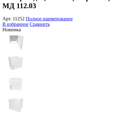
МД 112.03
Арт.
11252
Полное наименование
В избранное
Сравнить
Новинка