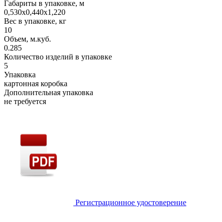
Габариты в упаковке, м
0,530х0,440х1,220
Вес в упаковке, кг
10
Объем, м.куб.
0.285
Количество изделий в упаковке
5
Упаковка
картонная коробка
Дополнительная упаковка
не требуется
Регистрационное удостоверение