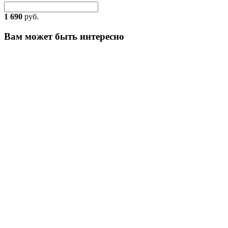
1 690
руб.
Вам может быть интересно