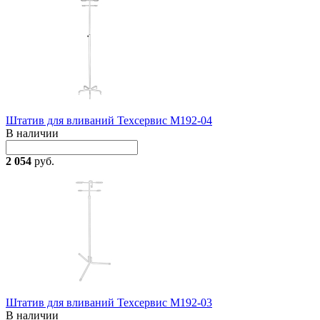
Штатив для вливаний Техсервис М192-04
В наличии
2 054
руб.
Штатив для вливаний Техсервис М192-03
В наличии