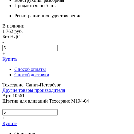
Конструкция: разборная
Продаются: по 5 шт.
Регистрационное удостоверение
В наличии
1 762
руб.
Без НДС
-
+
Купить
Способ оплаты
Способ доставки
Техсервис, Санкт-Петербург
Другие товары производителя
Арт. 10561
Штатив для вливаний Техсервис М194-04
-
+
Купить
Описание