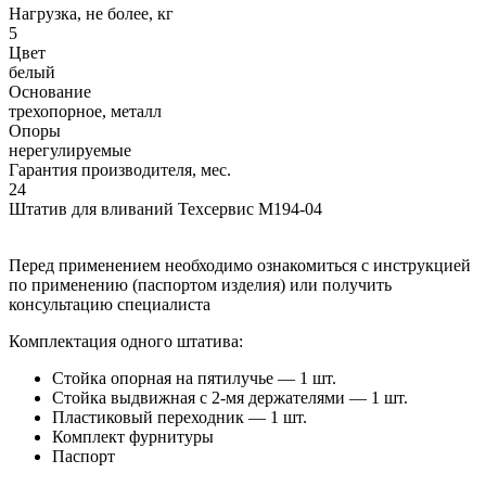
Нагрузка, не более, кг
5
Цвет
белый
Основание
трехопорное, металл
Опоры
нерегулируемые
Гарантия производителя, мес.
24
Штатив для вливаний Техсервис М194-04
Перед применением необходимо ознакомиться с инструкцией
по применению (паспортом изделия) или получить
консультацию специалиста
Комплектация одного штатива:
Стойка опорная на пятилучье — 1 шт.
Стойка выдвижная с 2-мя держателями — 1 шт.
Пластиковый переходник — 1 шт.
Комплект фурнитуры
Паспорт