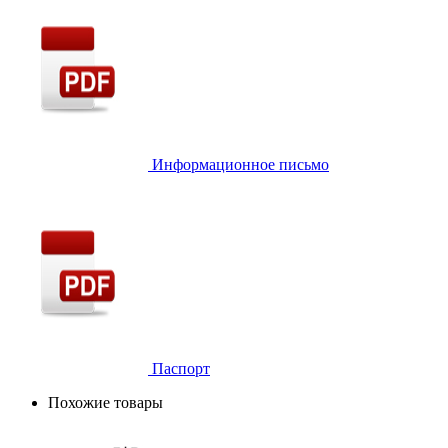
Информационное письмо
Паспорт
Похожие товары