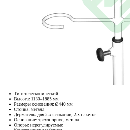
Тип: телескопический
Высота: 1130–1885 мм
Размеры основания: Ø440 мм
Стойка: металл
Держатель: для 2-х флаконов, 2-х пакетов
Основание: трехопорное, металл
Опоры: нерегулируемые